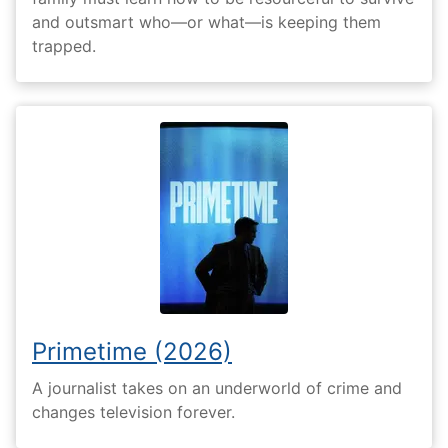
and outsmart who—or what—is keeping them
trapped.
Primetime (2026)
A journalist takes on an underworld of crime and
changes television forever.