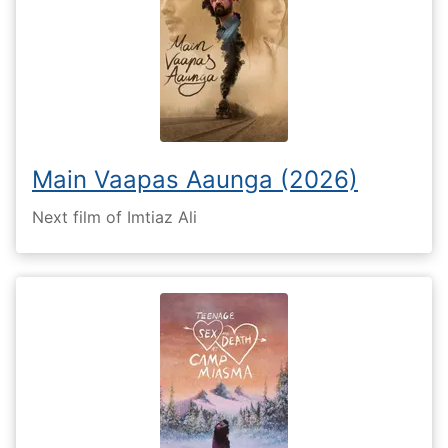
Main Vaapas Aaunga (2026)
Next film of Imtiaz Ali