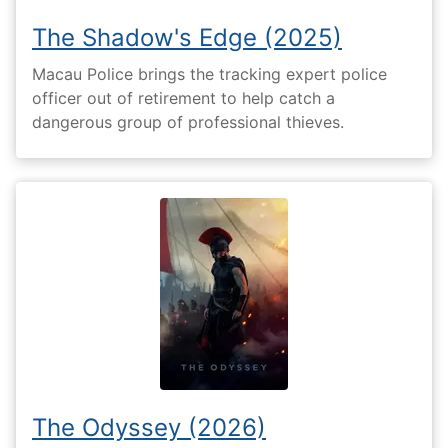
The Shadow's Edge (2025)
Macau Police brings the tracking expert police
officer out of retirement to help catch a
dangerous group of professional thieves.
The Odyssey (2026)