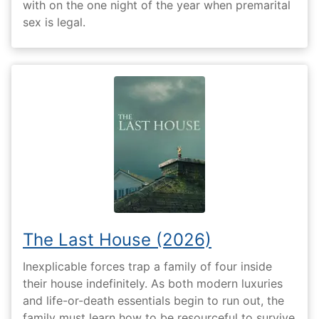
with on the one night of the year when premarital
sex is legal.
The Last House (2026)
Inexplicable forces trap a family of four inside
their house indefinitely. As both modern luxuries
and life-or-death essentials begin to run out, the
family must learn how to be resourceful to survive