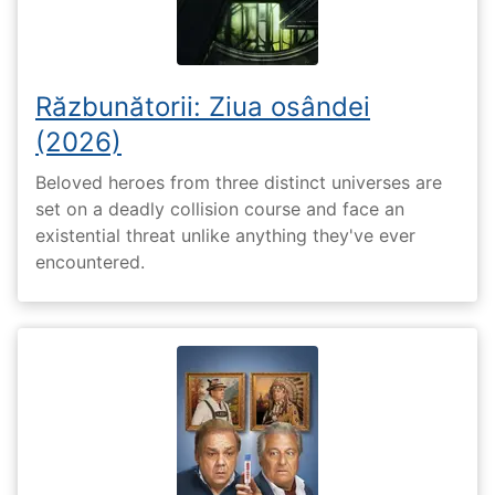
Răzbunătorii: Ziua osândei
(2026)
Beloved heroes from three distinct universes are
set on a deadly collision course and face an
existential threat unlike anything they've ever
encountered.