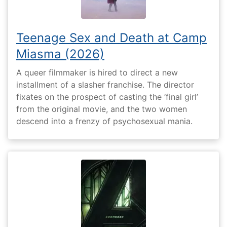
Teenage Sex and Death at Camp
Miasma (2026)
A queer filmmaker is hired to direct a new
installment of a slasher franchise. The director
fixates on the prospect of casting the ‘final girl’
from the original movie, and the two women
descend into a frenzy of psychosexual mania.