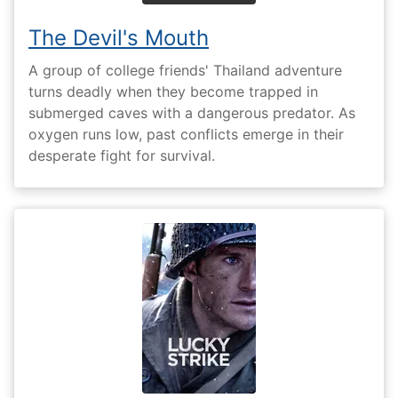
The Devil's Mouth
A group of college friends' Thailand adventure
turns deadly when they become trapped in
submerged caves with a dangerous predator. As
oxygen runs low, past conflicts emerge in their
desperate fight for survival.