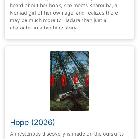
heard about her book, she meets Kharouba, a
Nomad girl of her own age, and realizes there
may be much more to Hadara than just a
character in a bedtime story.
Hope (2026)
A mysterious discovery is made on the outskirts