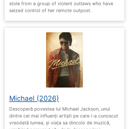
stole from a group of violent outlaws who have
seized control of her remote outpost.
Michael (2026)
Descoperă povestea lui Michael Jackson, unul
dintre cei mai influenți artiști pe care i-a cunoscut
vreodată lumea, și viața sa dincolo de muzică,