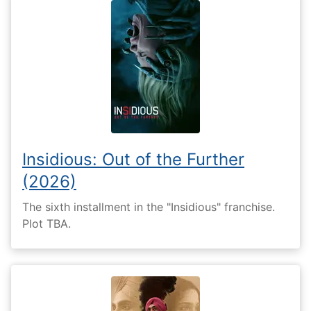
Insidious: Out of the Further
(2026)
The sixth installment in the "Insidious" franchise.
Plot TBA.