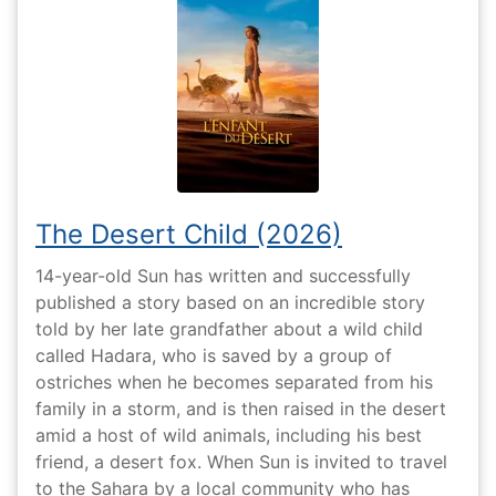
The Desert Child (2026)
14-year-old Sun has written and successfully
published a story based on an incredible story
told by her late grandfather about a wild child
called Hadara, who is saved by a group of
ostriches when he becomes separated from his
family in a storm, and is then raised in the desert
amid a host of wild animals, including his best
friend, a desert fox. When Sun is invited to travel
to the Sahara by a local community who has