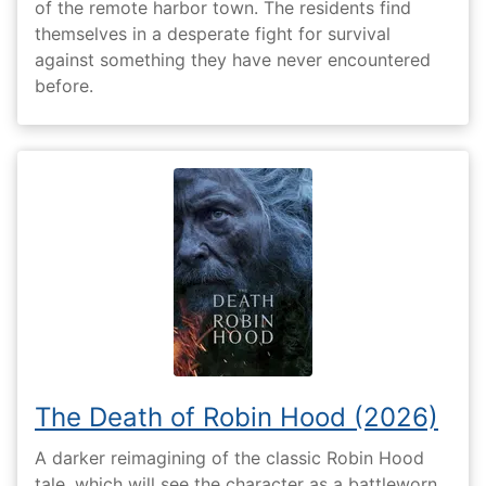
of the remote harbor town. The residents find
themselves in a desperate fight for survival
against something they have never encountered
before.
The Death of Robin Hood (2026)
A darker reimagining of the classic Robin Hood
tale, which will see the character as a battleworn