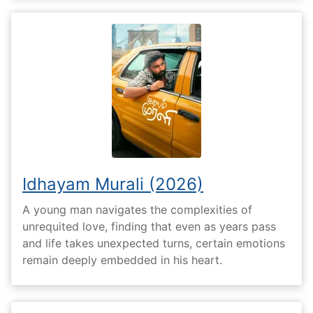
Idhayam Murali (2026)
A young man navigates the complexities of
unrequited love, finding that even as years pass
and life takes unexpected turns, certain emotions
remain deeply embedded in his heart.