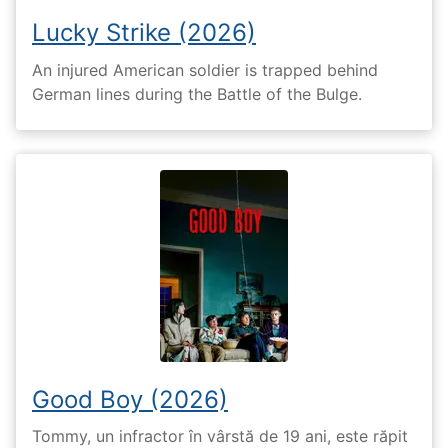
Lucky Strike (2026)
An injured American soldier is trapped behind
German lines during the Battle of the Bulge.
Good Boy (2026)
Tommy, un infractor în vârstă de 19 ani, este răpit