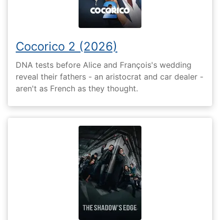
Cocorico 2 (2026)
DNA tests before Alice and François's wedding
reveal their fathers - an aristocrat and car dealer -
aren't as French as they thought.