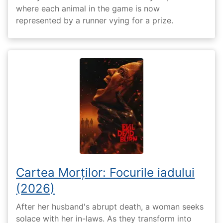
where each animal in the game is now
represented by a runner vying for a prize.
Cartea Morților: Focurile iadului
(2026)
After her husband's abrupt death, a woman seeks
solace with her in-laws. As they transform into