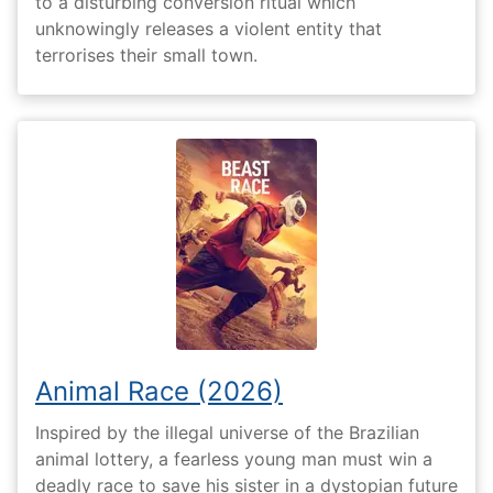
to a disturbing conversion ritual which
unknowingly releases a violent entity that
terrorises their small town.
Animal Race (2026)
Inspired by the illegal universe of the Brazilian
animal lottery, a fearless young man must win a
deadly race to save his sister in a dystopian future