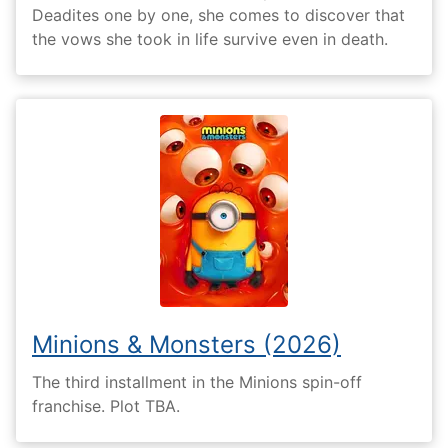
Deadites one by one, she comes to discover that
the vows she took in life survive even in death.
Minions & Monsters (2026)
The third installment in the Minions spin-off
franchise. Plot TBA.