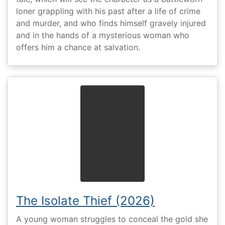
loner grappling with his past after a life of crime
and murder, and who finds himself gravely injured
and in the hands of a mysterious woman who
offers him a chance at salvation.
The Isolate Thief (2026)
A young woman struggles to conceal the gold she