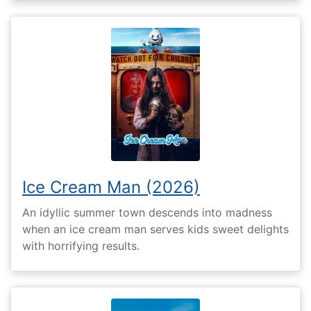
Ice Cream Man (2026)
An idyllic summer town descends into madness
when an ice cream man serves kids sweet delights
with horrifying results.