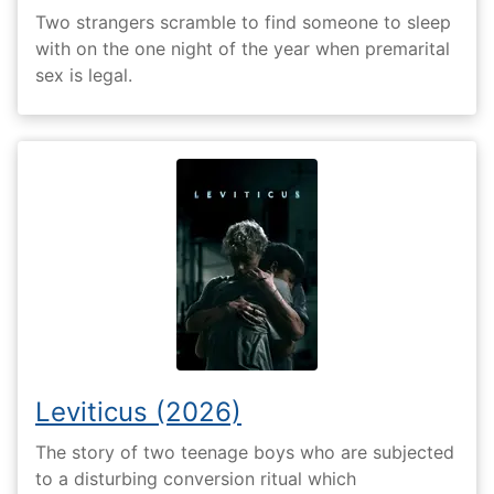
Two strangers scramble to find someone to sleep
with on the one night of the year when premarital
sex is legal.
Leviticus (2026)
The story of two teenage boys who are subjected
to a disturbing conversion ritual which