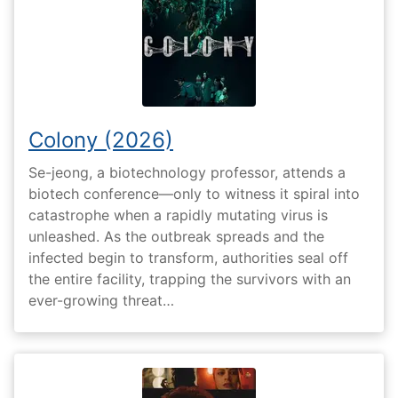
Colony (2026)
Se-jeong, a biotechnology professor, attends a
biotech conference—only to witness it spiral into
catastrophe when a rapidly mutating virus is
unleashed. As the outbreak spreads and the
infected begin to transform, authorities seal off
the entire facility, trapping the survivors with an
ever-growing threat…