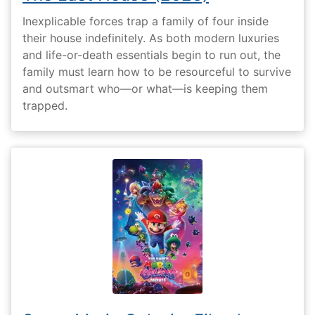
Inexplicable forces trap a family of four inside
their house indefinitely. As both modern luxuries
and life-or-death essentials begin to run out, the
family must learn how to be resourceful to survive
and outsmart who—or what—is keeping them
trapped.