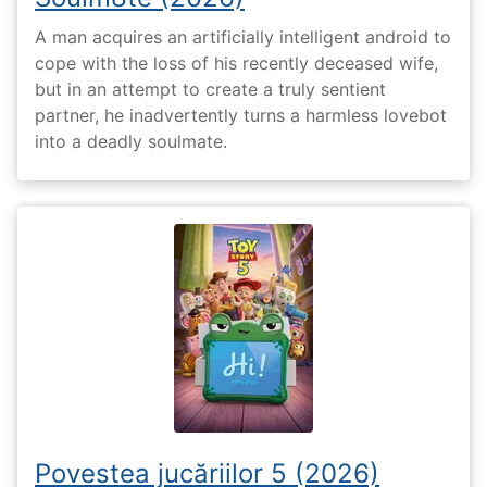
A man acquires an artificially intelligent android to
cope with the loss of his recently deceased wife,
but in an attempt to create a truly sentient
partner, he inadvertently turns a harmless lovebot
into a deadly soulmate.
Povestea jucăriilor 5 (2026)