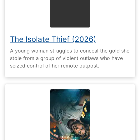
The Isolate Thief (2026)
A young woman struggles to conceal the gold she
stole from a group of violent outlaws who have
seized control of her remote outpost.