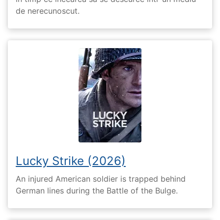
de nerecunoscut.
Lucky Strike (2026)
An injured American soldier is trapped behind
German lines during the Battle of the Bulge.