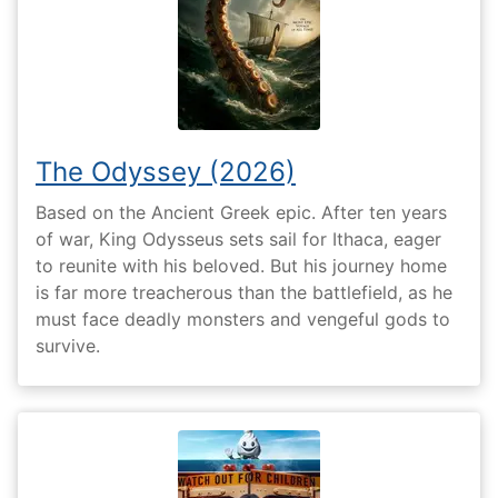
The Odyssey (2026)
Based on the Ancient Greek epic. After ten years
of war, King Odysseus sets sail for Ithaca, eager
to reunite with his beloved. But his journey home
is far more treacherous than the battlefield, as he
must face deadly monsters and vengeful gods to
survive.