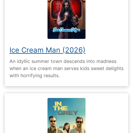
Ice Cream Man (2026)
An idyllic summer town descends into madness
when an ice cream man serves kids sweet delights
with horrifying results.