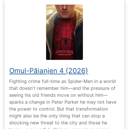
Omul-Păianjen 4 (2026)
Fighting crime full-time as Spider-Man in a world
that doesn't remember him—and the pressure of
seeing his old friends move on without him—
sparks a change in Peter Parker he may not have
the power to control. But that transformation
might also be the only thing that can stop a
shocking new threat to the city and those he