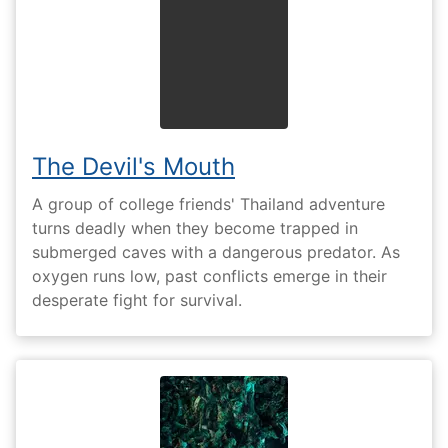
The Devil's Mouth
A group of college friends' Thailand adventure
turns deadly when they become trapped in
submerged caves with a dangerous predator. As
oxygen runs low, past conflicts emerge in their
desperate fight for survival.