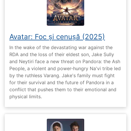
Avatar: Foc și cenușă (2025)
In the wake of the devastating war against the
RDA and the loss of their eldest son, Jake Sully
and Neytiri face a new threat on Pandora: the Ash
People, a violent and power-hungry Na'vi tribe led
by the ruthless Varang. Jake's family must fight
for their survival and the future of Pandora in a
conflict that pushes them to their emotional and
physical limits.