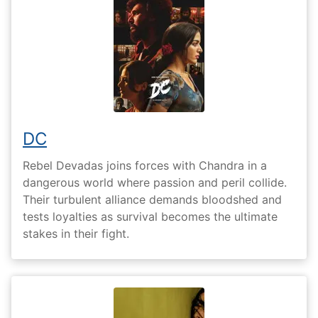
DC
Rebel Devadas joins forces with Chandra in a
dangerous world where passion and peril collide.
Their turbulent alliance demands bloodshed and
tests loyalties as survival becomes the ultimate
stakes in their fight.