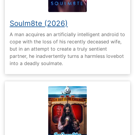
Soulm8te (2026)
A man acquires an artificially intelligent android to
cope with the loss of his recently deceased wife,
but in an attempt to create a truly sentient
partner, he inadvertently turns a harmless lovebot
into a deadly soulmate.