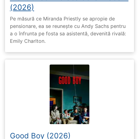
(2026)
Pe măsură ce Miranda Priestly se apropie de
pensionare, ea se reunește cu Andy Sachs pentru
a o înfrunta pe fosta sa asistentă, devenită rivală:
Emily Charlton.
Good Boy (2026)