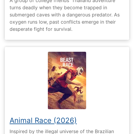
A group of college friends' Thailand adventure
turns deadly when they become trapped in
submerged caves with a dangerous predator. As
oxygen runs low, past conflicts emerge in their
desperate fight for survival.
Animal Race (2026)
Inspired by the illegal universe of the Brazilian