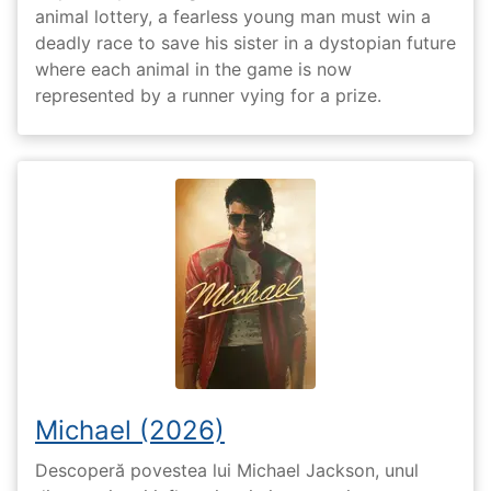
animal lottery, a fearless young man must win a
deadly race to save his sister in a dystopian future
where each animal in the game is now
represented by a runner vying for a prize.
Michael (2026)
Descoperă povestea lui Michael Jackson, unul