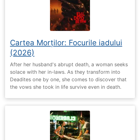
Cartea Morților: Focurile iadului
(2026)
After her husband's abrupt death, a woman seeks
solace with her in-laws. As they transform into
Deadites one by one, she comes to discover that
the vows she took in life survive even in death.