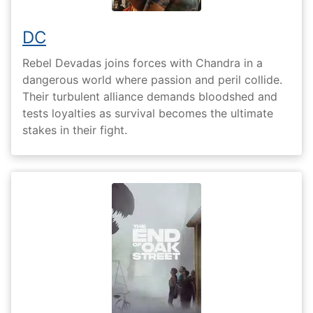
DC
Rebel Devadas joins forces with Chandra in a
dangerous world where passion and peril collide.
Their turbulent alliance demands bloodshed and
tests loyalties as survival becomes the ultimate
stakes in their fight.