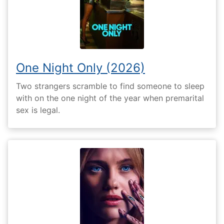
One Night Only (2026)
Two strangers scramble to find someone to sleep
with on the one night of the year when premarital
sex is legal.