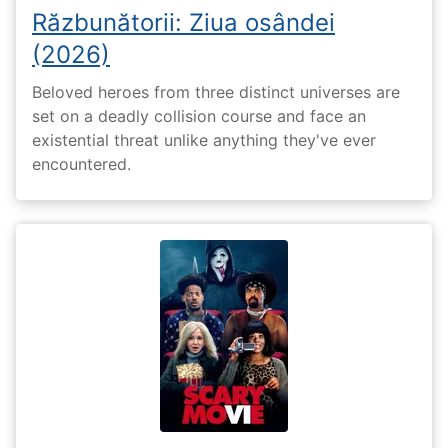
Răzbunătorii: Ziua osândei
(2026)
Beloved heroes from three distinct universes are
set on a deadly collision course and face an
existential threat unlike anything they've ever
encountered.