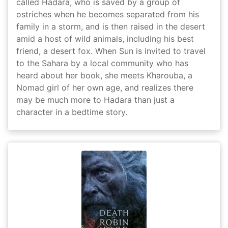
called Hadara, who is saved by a group of
ostriches when he becomes separated from his
family in a storm, and is then raised in the desert
amid a host of wild animals, including his best
friend, a desert fox. When Sun is invited to travel
to the Sahara by a local community who has
heard about her book, she meets Kharouba, a
Nomad girl of her own age, and realizes there
may be much more to Hadara than just a
character in a bedtime story.