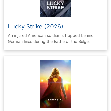
Lucky Strike (2026)
An injured American soldier is trapped behind
German lines during the Battle of the Bulge.