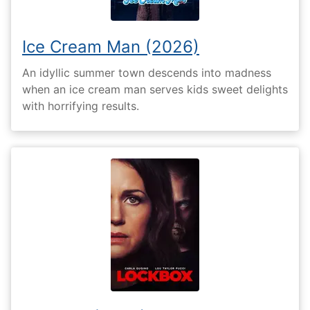
Ice Cream Man (2026)
An idyllic summer town descends into madness
when an ice cream man serves kids sweet delights
with horrifying results.