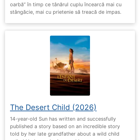
oarbă” în timp ce tânărul cuplu încearcă mai cu
stângăcie, mai cu prietenie să treacă de impas.
The Desert Child (2026)
14-year-old Sun has written and successfully
published a story based on an incredible story
told by her late grandfather about a wild child