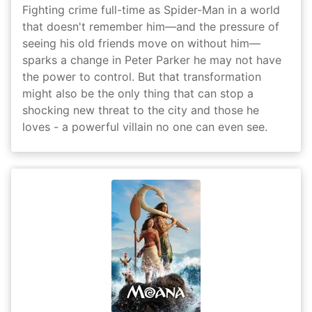
Fighting crime full-time as Spider-Man in a world
that doesn't remember him—and the pressure of
seeing his old friends move on without him—
sparks a change in Peter Parker he may not have
the power to control. But that transformation
might also be the only thing that can stop a
shocking new threat to the city and those he
loves - a powerful villain no one can even see.