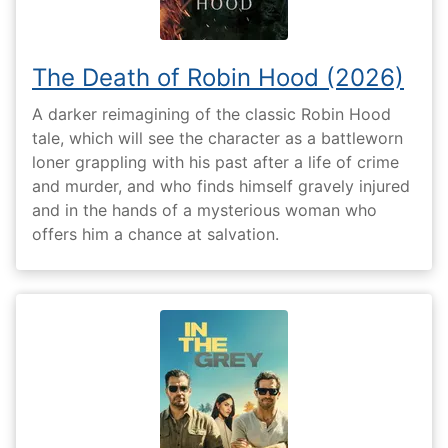
The Death of Robin Hood (2026)
A darker reimagining of the classic Robin Hood
tale, which will see the character as a battleworn
loner grappling with his past after a life of crime
and murder, and who finds himself gravely injured
and in the hands of a mysterious woman who
offers him a chance at salvation.