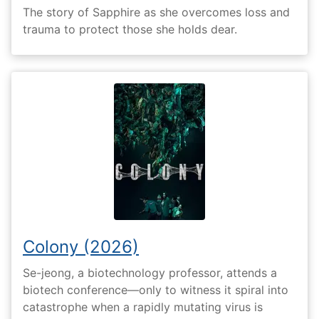
The story of Sapphire as she overcomes loss and
trauma to protect those she holds dear.
Colony (2026)
Se-jeong, a biotechnology professor, attends a
biotech conference—only to witness it spiral into
catastrophe when a rapidly mutating virus is