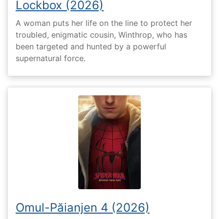
Lockbox (2026)
A woman puts her life on the line to protect her
troubled, enigmatic cousin, Winthrop, who has
been targeted and hunted by a powerful
supernatural force.
Omul-Păianjen 4 (2026)