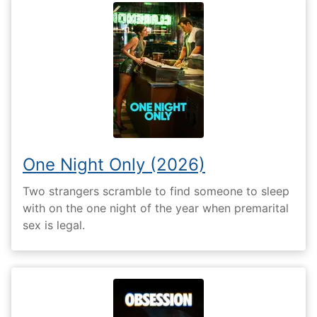
One Night Only (2026)
Two strangers scramble to find someone to sleep
with on the one night of the year when premarital
sex is legal.