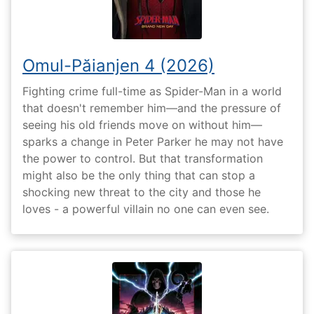
Omul-Păianjen 4 (2026)
Fighting crime full-time as Spider-Man in a world
that doesn't remember him—and the pressure of
seeing his old friends move on without him—
sparks a change in Peter Parker he may not have
the power to control. But that transformation
might also be the only thing that can stop a
shocking new threat to the city and those he
loves - a powerful villain no one can even see.