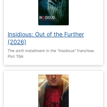
Insidious: Out of the Further
(2026)
The sixth installment in the "Insidious" franchise.
Plot TBA.