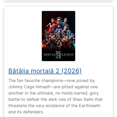
Bătălia mortală 2 (2026)
The fan favorite champions—now joined by
Johnny Cage himself—are pitted against one
another in the ultimate, no-holds barred, gory
battle to defeat the dark rule of Shao Kahn that
threatens the very existence of the Earthrealm
and its defenders.