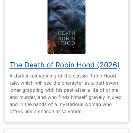
The Death of Robin Hood (2026)
A darker reimagining of the classic Robin Hood
tale, which will see the character as a battleworn
loner grappling with his past after a life of crime
and murder, and who finds himself gravely injured
and in the hands of a mysterious woman who
offers him a chance at salvation.