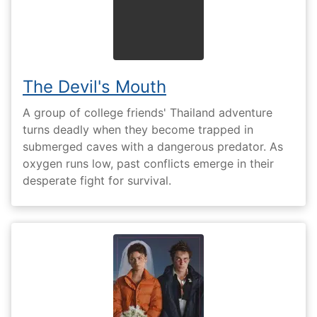
The Devil's Mouth
A group of college friends' Thailand adventure
turns deadly when they become trapped in
submerged caves with a dangerous predator. As
oxygen runs low, past conflicts emerge in their
desperate fight for survival.