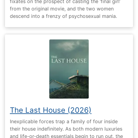
fixates on the prospect of casting the ‘final girl’
from the original movie, and the two women
descend into a frenzy of psychosexual mania.
The Last House (2026)
Inexplicable forces trap a family of four inside
their house indefinitely. As both modern luxuries
and life-or-death essentials begin to run out, the