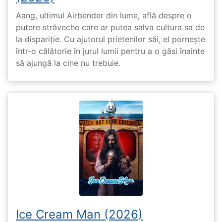
Aang, ultimul Airbender din lume, află despre o
putere străveche care ar putea salva cultura sa de
la dispariție. Cu ajutorul prietenilor săi, el pornește
într-o călătorie în jurul lumii pentru a o găsi înainte
să ajungă la cine nu trebuie.
Ice Cream Man (2026)