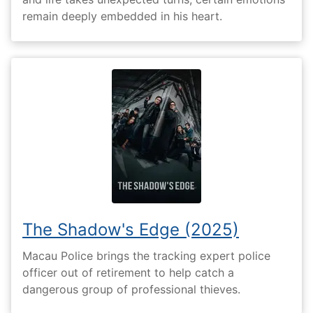
remain deeply embedded in his heart.
The Shadow's Edge (2025)
Macau Police brings the tracking expert police
officer out of retirement to help catch a
dangerous group of professional thieves.