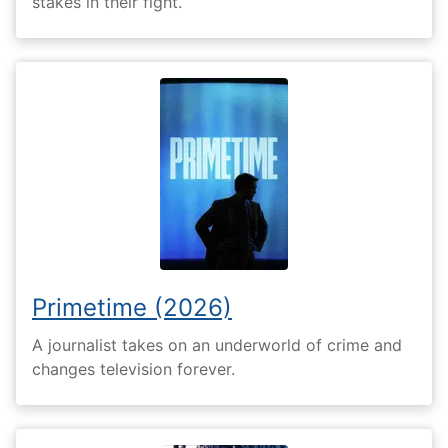
stakes in their fight.
Primetime (2026)
A journalist takes on an underworld of crime and
changes television forever.