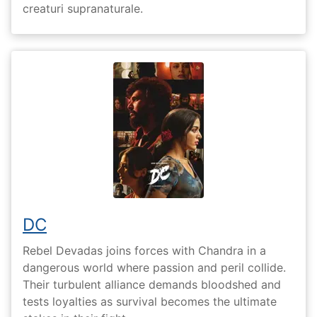
creaturi supranaturale.
DC
Rebel Devadas joins forces with Chandra in a
dangerous world where passion and peril collide.
Their turbulent alliance demands bloodshed and
tests loyalties as survival becomes the ultimate