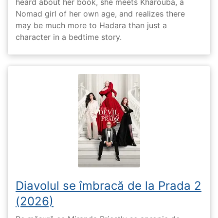
heard about her book, she meets Kharouba, a
Nomad girl of her own age, and realizes there
may be much more to Hadara than just a
character in a bedtime story.
Diavolul se îmbracă de la Prada 2
(2026)