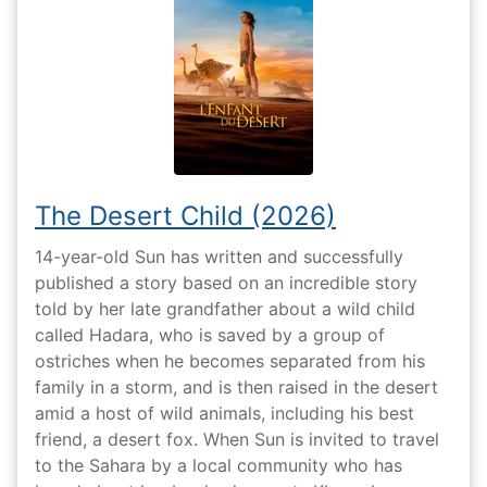
The Desert Child (2026)
14-year-old Sun has written and successfully
published a story based on an incredible story
told by her late grandfather about a wild child
called Hadara, who is saved by a group of
ostriches when he becomes separated from his
family in a storm, and is then raised in the desert
amid a host of wild animals, including his best
friend, a desert fox. When Sun is invited to travel
to the Sahara by a local community who has