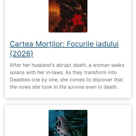
Cartea Morților: Focurile iadului
(2026)
After her husband's abrupt death, a woman seeks
solace with her in-laws. As they transform into
Deadites one by one, she comes to discover that
the vows she took in life survive even in death.