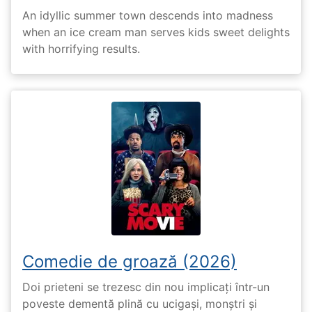
An idyllic summer town descends into madness
when an ice cream man serves kids sweet delights
with horrifying results.
Comedie de groază (2026)
Doi prieteni se trezesc din nou implicați într-un
poveste dementă plină cu ucigași, monștri și