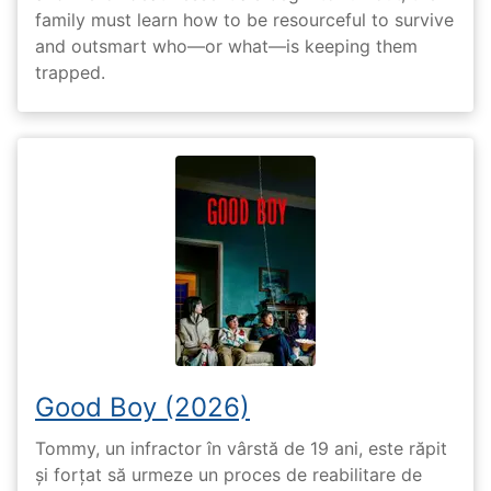
family must learn how to be resourceful to survive
and outsmart who—or what—is keeping them
trapped.
Good Boy (2026)
Tommy, un infractor în vârstă de 19 ani, este răpit
și forțat să urmeze un proces de reabilitare de