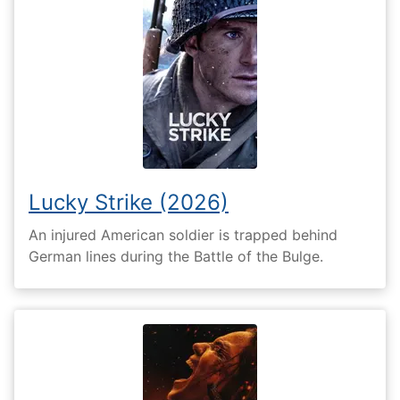
Lucky Strike (2026)
An injured American soldier is trapped behind
German lines during the Battle of the Bulge.