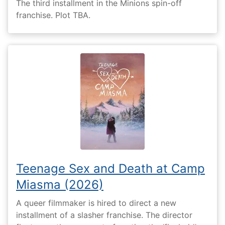
The third installment in the Minions spin-off
franchise. Plot TBA.
Teenage Sex and Death at Camp
Miasma (2026)
A queer filmmaker is hired to direct a new
installment of a slasher franchise. The director