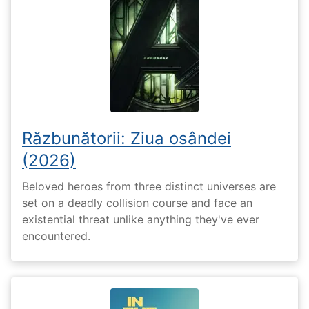
Răzbunătorii: Ziua osândei
(2026)
Beloved heroes from three distinct universes are
set on a deadly collision course and face an
existential threat unlike anything they've ever
encountered.