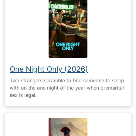
One Night Only (2026)
Two strangers scramble to find someone to sleep
with on the one night of the year when premarital
sex is legal.