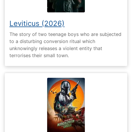
Leviticus (2026)
The story of two teenage boys who are subjected
to a disturbing conversion ritual which
unknowingly releases a violent entity that
terrorises their small town.