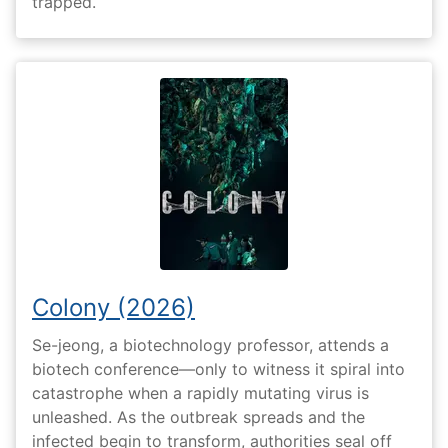
trapped.
Colony (2026)
Se-jeong, a biotechnology professor, attends a
biotech conference—only to witness it spiral into
catastrophe when a rapidly mutating virus is
unleashed. As the outbreak spreads and the
infected begin to transform, authorities seal off