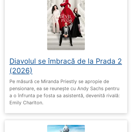
Diavolul se îmbracă de la Prada 2
(2026)
Pe măsură ce Miranda Priestly se apropie de
pensionare, ea se reunește cu Andy Sachs pentru
a o înfrunta pe fosta sa asistentă, devenită rivală:
Emily Charlton.