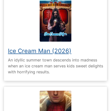
Ice Cream Man (2026)
An idyllic summer town descends into madness
when an ice cream man serves kids sweet delights
with horrifying results.