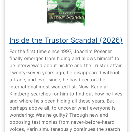
Inside the Trustor Scandal (2026)
For the first time since 1997, Joachim Posener
finally emerges from hiding and allows himself to
be interviewed about his life and the Trustor affair.
Twenty-seven years ago, he disappeared without
a trace, and ever since, he has been on the
international most wanted list. Now, Karin af
Klintberg searches for him to find out how he lives
and where he's been hiding all these years. But
perhaps above all, to uncover what everyone is
wondering: Was he guilty? Through new and
opposing testimonies from never-before-heard
voices, Karin simultaneously continues the search