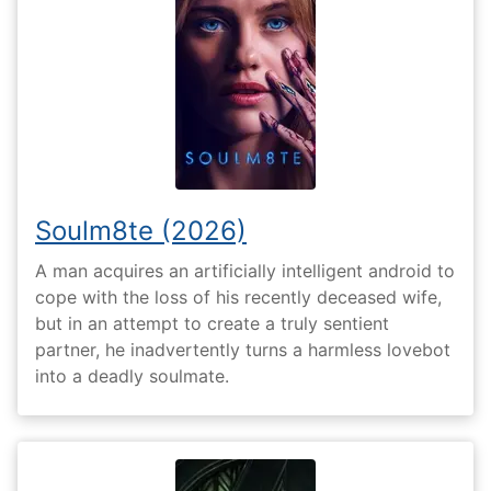
Soulm8te (2026)
A man acquires an artificially intelligent android to
cope with the loss of his recently deceased wife,
but in an attempt to create a truly sentient
partner, he inadvertently turns a harmless lovebot
into a deadly soulmate.