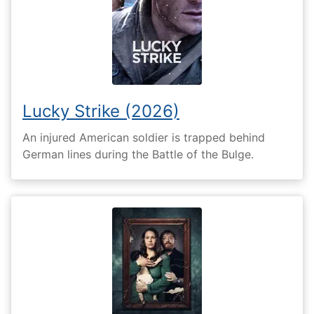
Lucky Strike (2026)
An injured American soldier is trapped behind
German lines during the Battle of the Bulge.