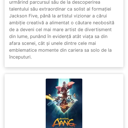
urmărind parcursul său de la descoperirea
talentului său extraordinar ca solist al formației
Jackson Five, până la artistul vizionar a cărui
ambiție creativă a alimentat o căutare neobosită
de a deveni cel mai mare artist de divertisment
din lume, punând în evidență atât viața sa din
afara scenei, cât și unele dintre cele mai
emblematice momente din cariera sa solo de la
începuturi.