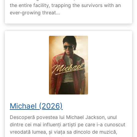
the entire facility, trapping the survivors with an
ever-growing threat…
Michael (2026)
Descoperă povestea lui Michael Jackson, unul
dintre cei mai influenți artiști pe care i-a cunoscut
vreodată lumea, și viața sa dincolo de muzică,