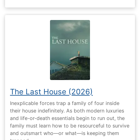
The Last House (2026)
Inexplicable forces trap a family of four inside
their house indefinitely. As both modern luxuries
and life-or-death essentials begin to run out, the
family must learn how to be resourceful to survive
and outsmart who—or what—is keeping them