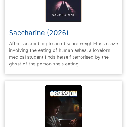
Saccharine (2026)
After succumbing to an obscure weight-loss craze
involving the eating of human ashes, a lovelorn
medical student finds herself terrorised by the
ghost of the person she's eating.