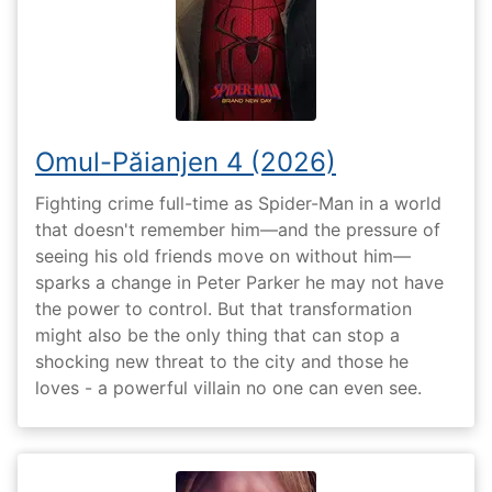
Omul-Păianjen 4 (2026)
Fighting crime full-time as Spider-Man in a world
that doesn't remember him—and the pressure of
seeing his old friends move on without him—
sparks a change in Peter Parker he may not have
the power to control. But that transformation
might also be the only thing that can stop a
shocking new threat to the city and those he
loves - a powerful villain no one can even see.