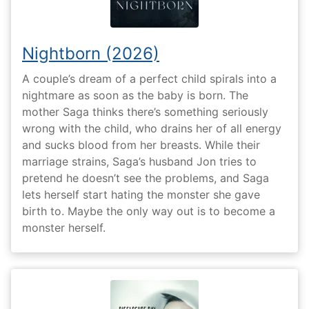
Nightborn (2026)
A couple’s dream of a perfect child spirals into a
nightmare as soon as the baby is born. The
mother Saga thinks there’s something seriously
wrong with the child, who drains her of all energy
and sucks blood from her breasts. While their
marriage strains, Saga’s husband Jon tries to
pretend he doesn’t see the problems, and Saga
lets herself start hating the monster she gave
birth to. Maybe the only way out is to become a
monster herself.