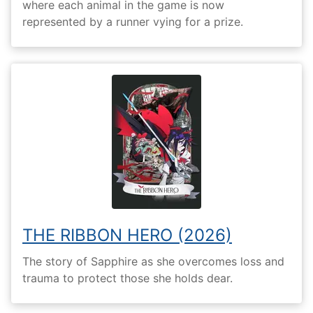
where each animal in the game is now
represented by a runner vying for a prize.
THE RIBBON HERO (2026)
The story of Sapphire as she overcomes loss and
trauma to protect those she holds dear.