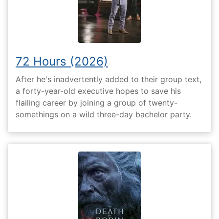
72 Hours (2026)
After he's inadvertently added to their group text,
a forty-year-old executive hopes to save his
flailing career by joining a group of twenty-
somethings on a wild three-day bachelor party.