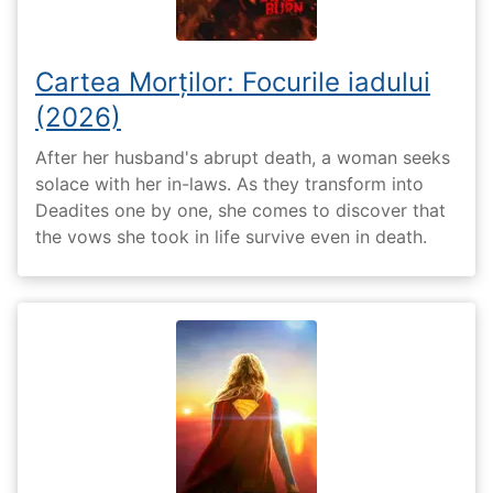
Cartea Morților: Focurile iadului
(2026)
After her husband's abrupt death, a woman seeks
solace with her in-laws. As they transform into
Deadites one by one, she comes to discover that
the vows she took in life survive even in death.