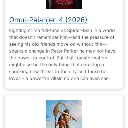
Omul-Păianjen 4 (2026)
Fighting crime full-time as Spider-Man in a world
that doesn't remember him—and the pressure of
seeing his old friends move on without him—
sparks a change in Peter Parker he may not have
the power to control. But that transformation
might also be the only thing that can stop a
shocking new threat to the city and those he
loves - a powerful villain no one can even see.