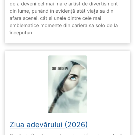
de a deveni cel mai mare artist de divertisment
din lume, punând în evidență atât viața sa din
afara scenei, cât și unele dintre cele mai
emblematice momente din cariera sa solo de la
începuturi.
Ziua adevărului (2026)