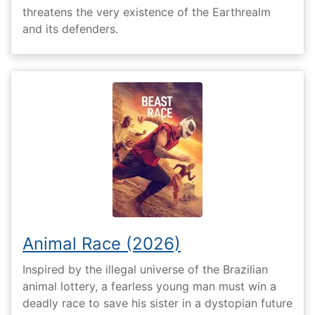
threatens the very existence of the Earthrealm
and its defenders.
Animal Race (2026)
Inspired by the illegal universe of the Brazilian
animal lottery, a fearless young man must win a
deadly race to save his sister in a dystopian future