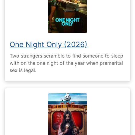
One Night Only (2026)
Two strangers scramble to find someone to sleep
with on the one night of the year when premarital
sex is legal.