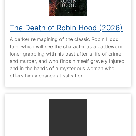
The Death of Robin Hood (2026)
A darker reimagining of the classic Robin Hood
tale, which will see the character as a battleworn
loner grappling with his past after a life of crime
and murder, and who finds himself gravely injured
and in the hands of a mysterious woman who
offers him a chance at salvation.