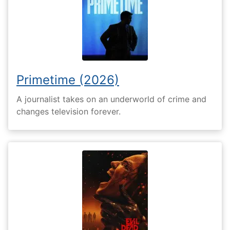
Primetime (2026)
A journalist takes on an underworld of crime and
changes television forever.