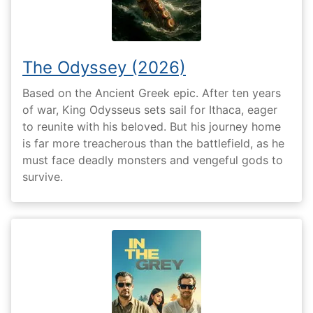
The Odyssey (2026)
Based on the Ancient Greek epic. After ten years
of war, King Odysseus sets sail for Ithaca, eager
to reunite with his beloved. But his journey home
is far more treacherous than the battlefield, as he
must face deadly monsters and vengeful gods to
survive.