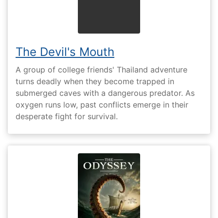
The Devil's Mouth
A group of college friends' Thailand adventure
turns deadly when they become trapped in
submerged caves with a dangerous predator. As
oxygen runs low, past conflicts emerge in their
desperate fight for survival.