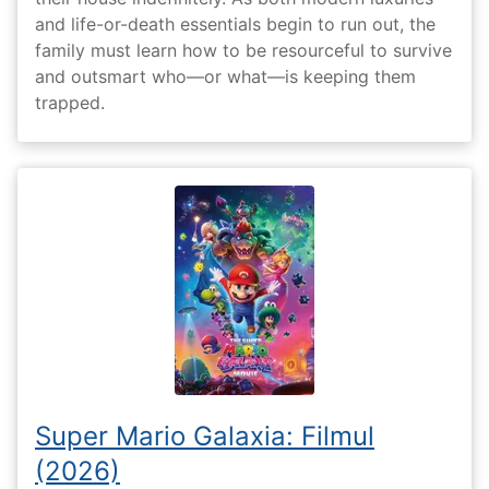
and life-or-death essentials begin to run out, the
family must learn how to be resourceful to survive
and outsmart who—or what—is keeping them
trapped.
Super Mario Galaxia: Filmul
(2026)