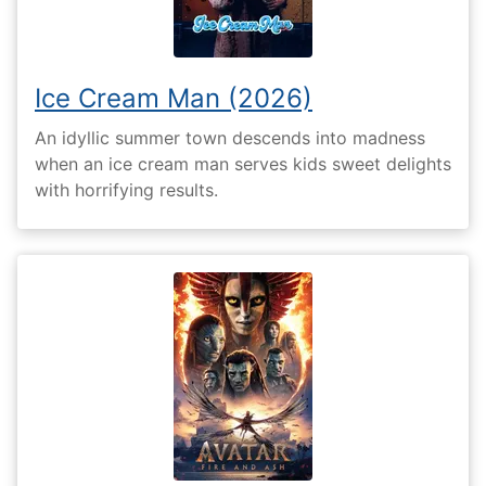
Ice Cream Man (2026)
An idyllic summer town descends into madness
when an ice cream man serves kids sweet delights
with horrifying results.