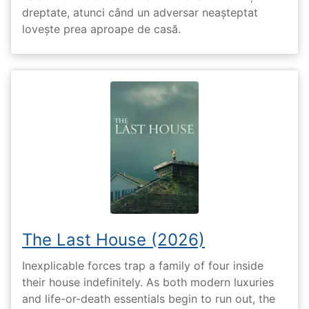
dreptate, atunci când un adversar neașteptat
lovește prea aproape de casă.
The Last House (2026)
Inexplicable forces trap a family of four inside
their house indefinitely. As both modern luxuries
and life-or-death essentials begin to run out, the