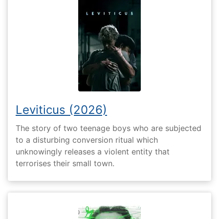
Leviticus (2026)
The story of two teenage boys who are subjected
to a disturbing conversion ritual which
unknowingly releases a violent entity that
terrorises their small town.