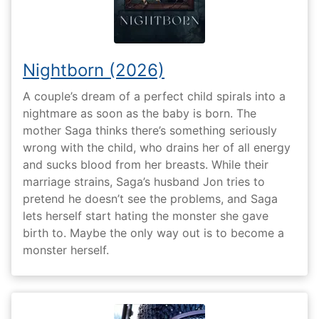
Nightborn (2026)
A couple’s dream of a perfect child spirals into a
nightmare as soon as the baby is born. The
mother Saga thinks there’s something seriously
wrong with the child, who drains her of all energy
and sucks blood from her breasts. While their
marriage strains, Saga’s husband Jon tries to
pretend he doesn’t see the problems, and Saga
lets herself start hating the monster she gave
birth to. Maybe the only way out is to become a
monster herself.