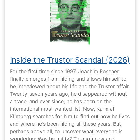
Inside the Trustor Scandal (2026)
For the first time since 1997, Joachim Posener
finally emerges from hiding and allows himself to
be interviewed about his life and the Trustor affair.
Twenty-seven years ago, he disappeared without
a trace, and ever since, he has been on the
international most wanted list. Now, Karin af
Klintberg searches for him to find out how he lives
and where he's been hiding all these years. But
perhaps above all, to uncover what everyone is
wondering: Was he guilty? Through new and