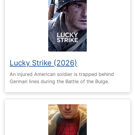
Lucky Strike (2026)
An injured American soldier is trapped behind
German lines during the Battle of the Bulge.