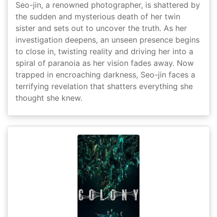
Seo-jin, a renowned photographer, is shattered by
the sudden and mysterious death of her twin
sister and sets out to uncover the truth. As her
investigation deepens, an unseen presence begins
to close in, twisting reality and driving her into a
spiral of paranoia as her vision fades away. Now
trapped in encroaching darkness, Seo-jin faces a
terrifying revelation that shatters everything she
thought she knew.