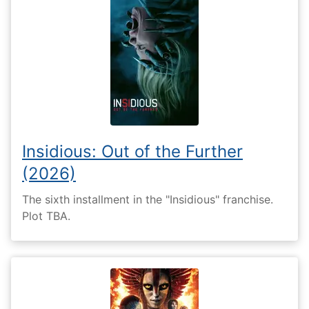
Insidious: Out of the Further
(2026)
The sixth installment in the "Insidious" franchise.
Plot TBA.