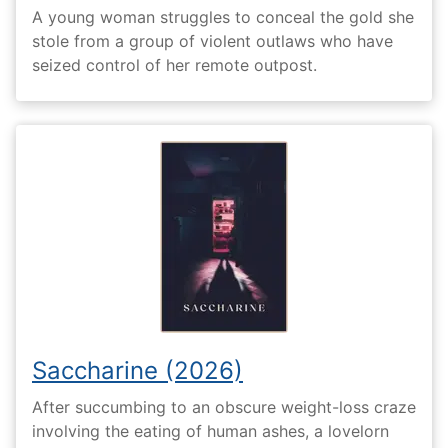
A young woman struggles to conceal the gold she
stole from a group of violent outlaws who have
seized control of her remote outpost.
Saccharine (2026)
After succumbing to an obscure weight-loss craze
involving the eating of human ashes, a lovelorn