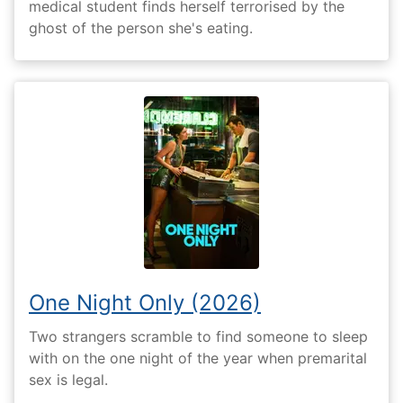
medical student finds herself terrorised by the
ghost of the person she's eating.
One Night Only (2026)
Two strangers scramble to find someone to sleep
with on the one night of the year when premarital
sex is legal.