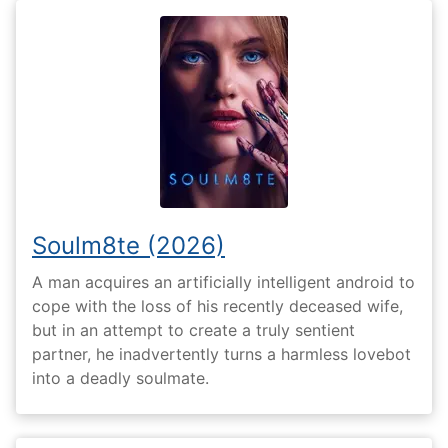
Soulm8te (2026)
A man acquires an artificially intelligent android to
cope with the loss of his recently deceased wife,
but in an attempt to create a truly sentient
partner, he inadvertently turns a harmless lovebot
into a deadly soulmate.