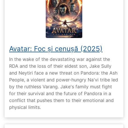
Avatar: Foc și cenușă (2025)
In the wake of the devastating war against the
RDA and the loss of their eldest son, Jake Sully
and Neytiri face a new threat on Pandora: the Ash
People, a violent and power-hungry Na'vi tribe led
by the ruthless Varang. Jake's family must fight
for their survival and the future of Pandora in a
conflict that pushes them to their emotional and
physical limits.