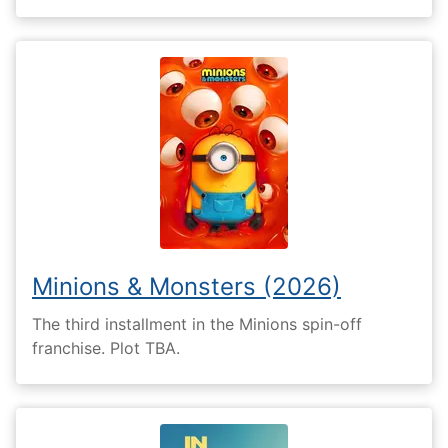
Minions & Monsters (2026)
The third installment in the Minions spin-off
franchise. Plot TBA.