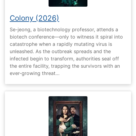
Colony (2026)
Se-jeong, a biotechnology professor, attends a
biotech conference—only to witness it spiral into
catastrophe when a rapidly mutating virus is
unleashed. As the outbreak spreads and the
infected begin to transform, authorities seal off
the entire facility, trapping the survivors with an
ever-growing threat…