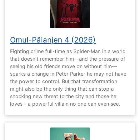
Omul-Păianjen 4 (2026)
Fighting crime full-time as Spider-Man in a world
that doesn't remember him—and the pressure of
seeing his old friends move on without him—
sparks a change in Peter Parker he may not have
the power to control. But that transformation
might also be the only thing that can stop a
shocking new threat to the city and those he
loves - a powerful villain no one can even see.