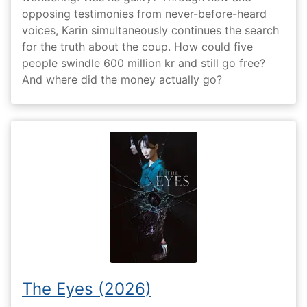
opposing testimonies from never-before-heard
voices, Karin simultaneously continues the search
for the truth about the coup. How could five
people swindle 600 million kr and still go free?
And where did the money actually go?
The Eyes (2026)