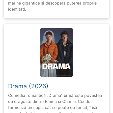
marine gigantice și descoperă puterea propriei
identități.
Drama (2026)
Comedia romantică „Drama” urmărește povestea
de dragoste dintre Emma și Charlie. Cei doi
formează un cuplu cât se poate de fericit, însă