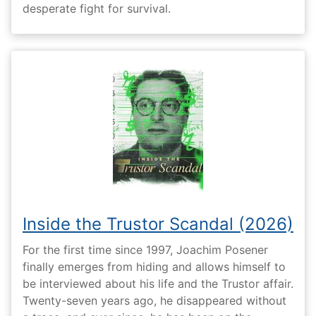
desperate fight for survival.
Inside the Trustor Scandal (2026)
For the first time since 1997, Joachim Posener
finally emerges from hiding and allows himself to
be interviewed about his life and the Trustor affair.
Twenty-seven years ago, he disappeared without