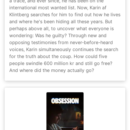
a trace, and ever since, he has been on the
international most wanted list. Now, Karin af
Klintberg searches for him to find out how he lives
and where he's been hiding all these years. But
perhaps above all, to uncover what everyone is
wondering: Was he guilty? Through new and
opposing testimonies from never-before-heard
voices, Karin simultaneously continues the search
for the truth about the coup. How could five
people swindle 600 million kr and still go free?
And where did the money actually go?