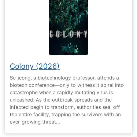
Colony (2026)
Se-jeong, a biotechnology professor, attends a
biotech conference—only to witness it spiral into
catastrophe when a rapidly mutating virus is
unleashed. As the outbreak spreads and the
infected begin to transform, authorities seal off
the entire facility, trapping the survivors with an
ever-growing threat…