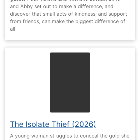
and Abby set out to make a difference, and
discover that small acts of kindness, and support
from friends, can make the biggest difference of
all.
The Isolate Thief (2026)
A young woman struggles to conceal the gold she