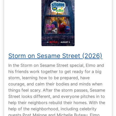
Storm on Sesame Street (2026)
In the Storm on Sesame Street special, Elmo and
his friends work together to get ready for a big
storm, learning how to be prepared, have
courage, and calm their bodies and minds when
things feel scary. After the storm passes, Sesame
Street looks different, and everyone pitches in to
help their neighbors rebuild their homes. With the
help of the neighborhood, including celebrity
guests Post Malone and Michelle Buteau, Elmo