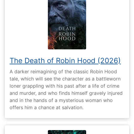
The Death of Robin Hood (2026)
A darker reimagining of the classic Robin Hood
tale, which will see the character as a battleworn
loner grappling with his past after a life of crime
and murder, and who finds himself gravely injured
and in the hands of a mysterious woman who
offers him a chance at salvation.