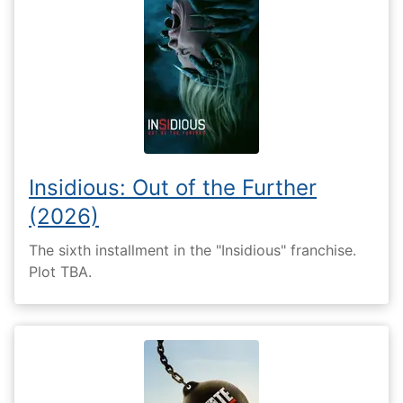
Insidious: Out of the Further
(2026)
The sixth installment in the "Insidious" franchise.
Plot TBA.