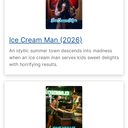
Ice Cream Man (2026)
An idyllic summer town descends into madness
when an ice cream man serves kids sweet delights
with horrifying results.