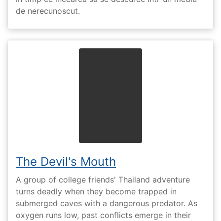
de nerecunoscut.
The Devil's Mouth
A group of college friends' Thailand adventure
turns deadly when they become trapped in
submerged caves with a dangerous predator. As
oxygen runs low, past conflicts emerge in their