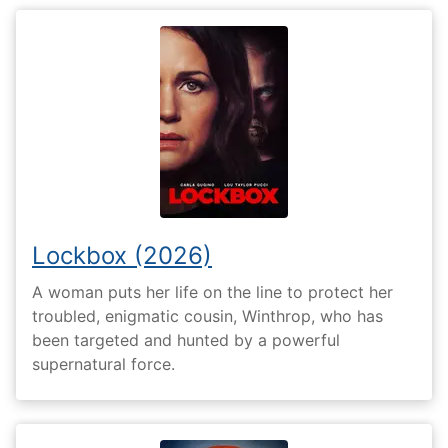
Lockbox (2026)
A woman puts her life on the line to protect her
troubled, enigmatic cousin, Winthrop, who has
been targeted and hunted by a powerful
supernatural force.