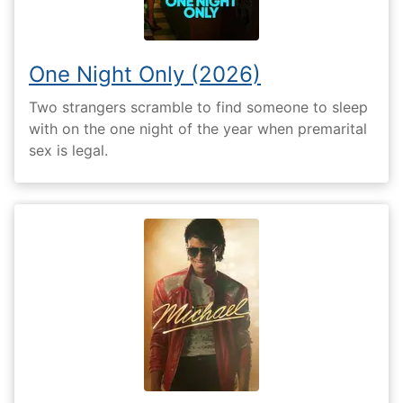
One Night Only (2026)
Two strangers scramble to find someone to sleep
with on the one night of the year when premarital
sex is legal.