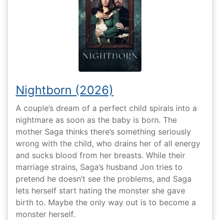
Nightborn (2026)
A couple’s dream of a perfect child spirals into a
nightmare as soon as the baby is born. The
mother Saga thinks there’s something seriously
wrong with the child, who drains her of all energy
and sucks blood from her breasts. While their
marriage strains, Saga’s husband Jon tries to
pretend he doesn’t see the problems, and Saga
lets herself start hating the monster she gave
birth to. Maybe the only way out is to become a
monster herself.