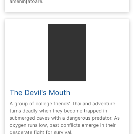
amenințătoare.
The Devil's Mouth
A group of college friends' Thailand adventure
turns deadly when they become trapped in
submerged caves with a dangerous predator. As
oxygen runs low, past conflicts emerge in their
desperate fight for survival.