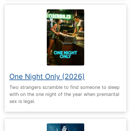
One Night Only (2026)
Two strangers scramble to find someone to sleep
with on the one night of the year when premarital
sex is legal.