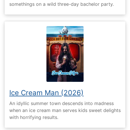
somethings on a wild three-day bachelor party.
Ice Cream Man (2026)
An idyllic summer town descends into madness
when an ice cream man serves kids sweet delights
with horrifying results.