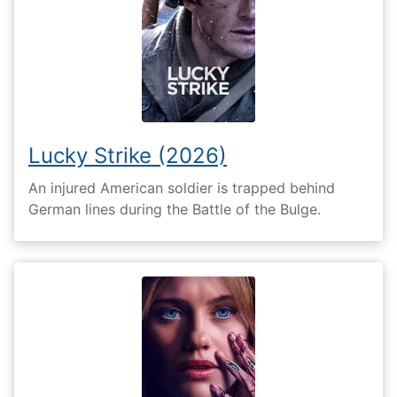
Lucky Strike (2026)
An injured American soldier is trapped behind
German lines during the Battle of the Bulge.