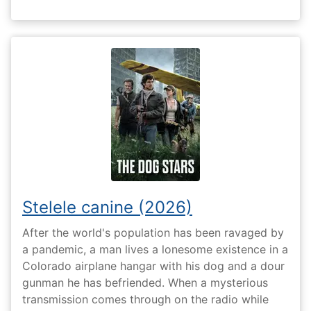
Stelele canine (2026)
After the world's population has been ravaged by
a pandemic, a man lives a lonesome existence in a
Colorado airplane hangar with his dog and a dour
gunman he has befriended. When a mysterious
transmission comes through on the radio while