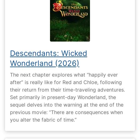
Descendants: Wicked
Wonderland (2026)
The next chapter explores what “happily ever
after” is really like for Red and Chloe, following
their return from their time-traveling adventures.
Set primarily in present-day Wonderland, the
sequel delves into the warning at the end of the
previous movie: “There are consequences when
you alter the fabric of time.”