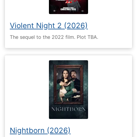
Violent Night 2 (2026)
The sequel to the 2022 film. Plot TBA.
Nightborn (2026)