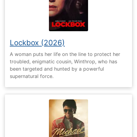
Lockbox (2026)
A woman puts her life on the line to protect her
troubled, enigmatic cousin, Winthrop, who has
been targeted and hunted by a powerful
supernatural force.