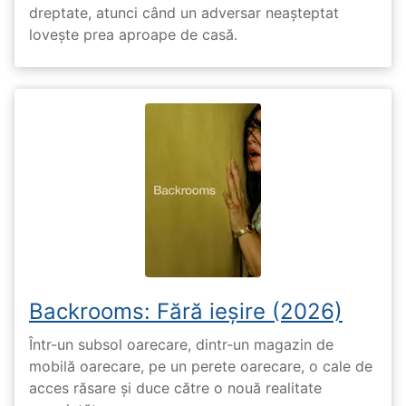
dreptate, atunci când un adversar neașteptat
lovește prea aproape de casă.
Backrooms: Fără ieșire (2026)
Într-un subsol oarecare, dintr-un magazin de
mobilă oarecare, pe un perete oarecare, o cale de
acces răsare și duce către o nouă realitate