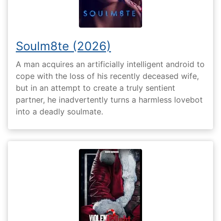
Soulm8te (2026)
A man acquires an artificially intelligent android to
cope with the loss of his recently deceased wife,
but in an attempt to create a truly sentient
partner, he inadvertently turns a harmless lovebot
into a deadly soulmate.