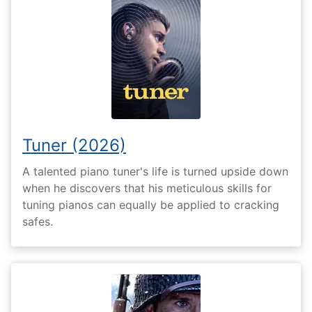
Tuner (2026)
A talented piano tuner's life is turned upside down
when he discovers that his meticulous skills for
tuning pianos can equally be applied to cracking
safes.