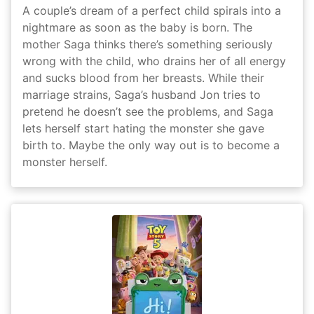
A couple’s dream of a perfect child spirals into a
nightmare as soon as the baby is born. The
mother Saga thinks there’s something seriously
wrong with the child, who drains her of all energy
and sucks blood from her breasts. While their
marriage strains, Saga’s husband Jon tries to
pretend he doesn’t see the problems, and Saga
lets herself start hating the monster she gave
birth to. Maybe the only way out is to become a
monster herself.