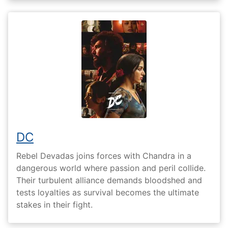
DC
Rebel Devadas joins forces with Chandra in a
dangerous world where passion and peril collide.
Their turbulent alliance demands bloodshed and
tests loyalties as survival becomes the ultimate
stakes in their fight.