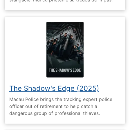
The Shadow's Edge (2025)
Macau Police brings the tracking expert police
officer out of retirement to help catch a
dangerous group of professional thieves.