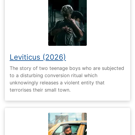
Leviticus (2026)
The story of two teenage boys who are subjected
to a disturbing conversion ritual which
unknowingly releases a violent entity that
terrorises their small town.