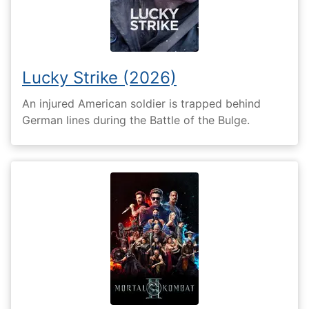
Lucky Strike (2026)
An injured American soldier is trapped behind
German lines during the Battle of the Bulge.