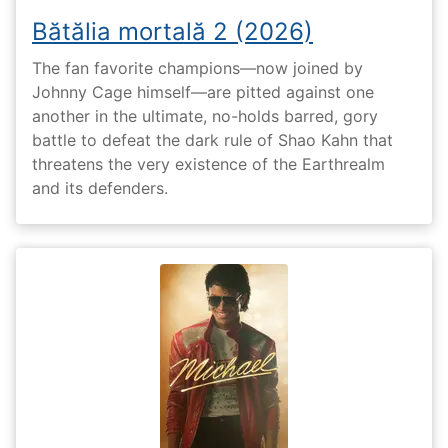
Bătălia mortală 2 (2026)
The fan favorite champions—now joined by
Johnny Cage himself—are pitted against one
another in the ultimate, no-holds barred, gory
battle to defeat the dark rule of Shao Kahn that
threatens the very existence of the Earthrealm
and its defenders.