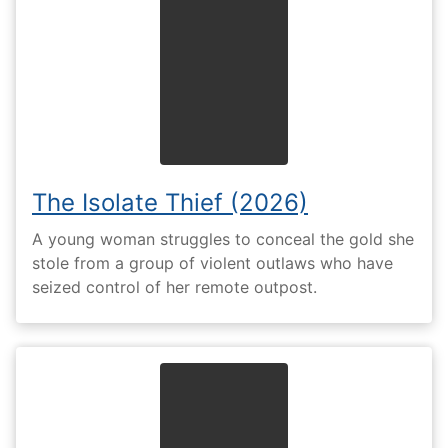
The Isolate Thief (2026)
A young woman struggles to conceal the gold she
stole from a group of violent outlaws who have
seized control of her remote outpost.