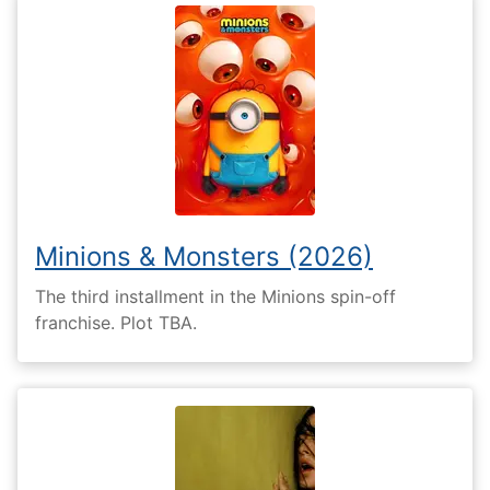
Minions & Monsters (2026)
The third installment in the Minions spin-off
franchise. Plot TBA.