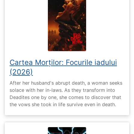
Cartea Morților: Focurile iadului
(2026)
After her husband's abrupt death, a woman seeks
solace with her in-laws. As they transform into
Deadites one by one, she comes to discover that
the vows she took in life survive even in death.