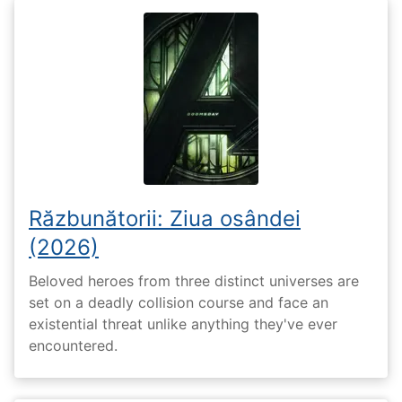
Răzbunătorii: Ziua osândei
(2026)
Beloved heroes from three distinct universes are
set on a deadly collision course and face an
existential threat unlike anything they've ever
encountered.