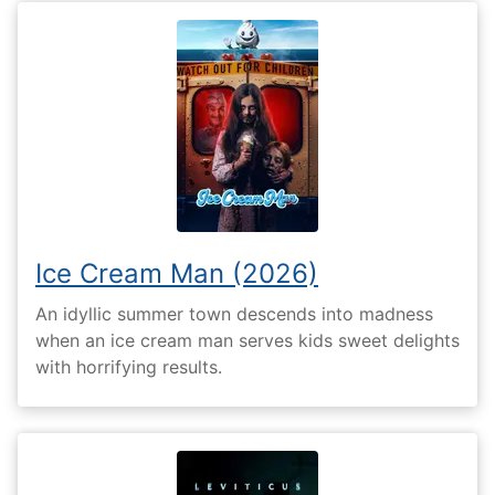
Ice Cream Man (2026)
An idyllic summer town descends into madness
when an ice cream man serves kids sweet delights
with horrifying results.