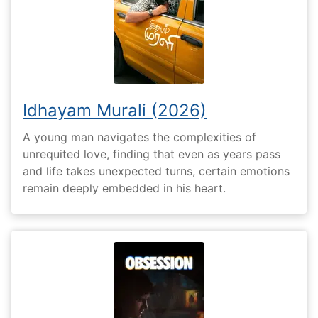
Idhayam Murali (2026)
A young man navigates the complexities of
unrequited love, finding that even as years pass
and life takes unexpected turns, certain emotions
remain deeply embedded in his heart.