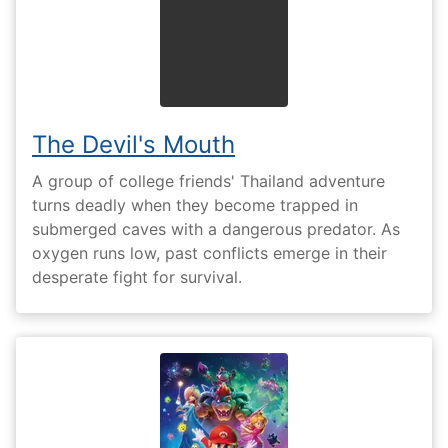
The Devil's Mouth
A group of college friends' Thailand adventure
turns deadly when they become trapped in
submerged caves with a dangerous predator. As
oxygen runs low, past conflicts emerge in their
desperate fight for survival.