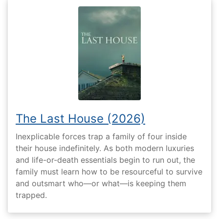
The Last House (2026)
Inexplicable forces trap a family of four inside
their house indefinitely. As both modern luxuries
and life-or-death essentials begin to run out, the
family must learn how to be resourceful to survive
and outsmart who—or what—is keeping them
trapped.