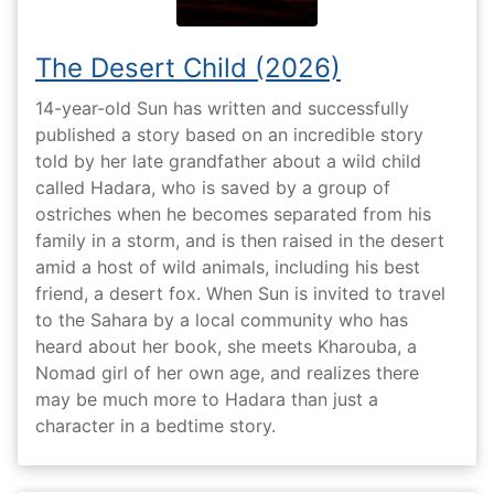
The Desert Child (2026)
14-year-old Sun has written and successfully
published a story based on an incredible story
told by her late grandfather about a wild child
called Hadara, who is saved by a group of
ostriches when he becomes separated from his
family in a storm, and is then raised in the desert
amid a host of wild animals, including his best
friend, a desert fox. When Sun is invited to travel
to the Sahara by a local community who has
heard about her book, she meets Kharouba, a
Nomad girl of her own age, and realizes there
may be much more to Hadara than just a
character in a bedtime story.