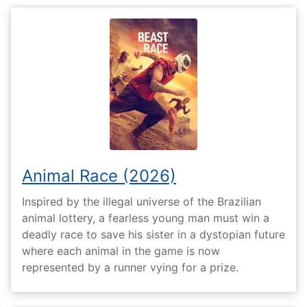
Animal Race (2026)
Inspired by the illegal universe of the Brazilian
animal lottery, a fearless young man must win a
deadly race to save his sister in a dystopian future
where each animal in the game is now
represented by a runner vying for a prize.