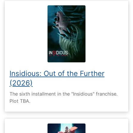
Insidious: Out of the Further
(2026)
The sixth installment in the "Insidious" franchise.
Plot TBA.