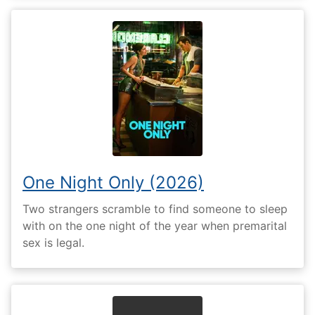
One Night Only (2026)
Two strangers scramble to find someone to sleep
with on the one night of the year when premarital
sex is legal.