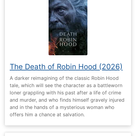
The Death of Robin Hood (2026)
A darker reimagining of the classic Robin Hood
tale, which will see the character as a battleworn
loner grappling with his past after a life of crime
and murder, and who finds himself gravely injured
and in the hands of a mysterious woman who
offers him a chance at salvation.