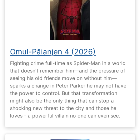
Omul-Păianjen 4 (2026)
Fighting crime full-time as Spider-Man in a world
that doesn't remember him—and the pressure of
seeing his old friends move on without him—
sparks a change in Peter Parker he may not have
the power to control. But that transformation
might also be the only thing that can stop a
shocking new threat to the city and those he
loves - a powerful villain no one can even see.