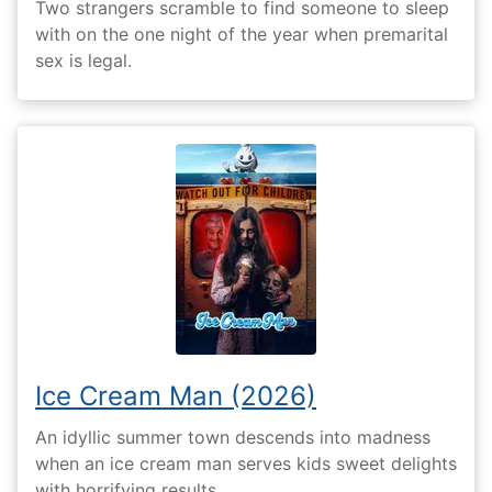
Two strangers scramble to find someone to sleep
with on the one night of the year when premarital
sex is legal.
Ice Cream Man (2026)
An idyllic summer town descends into madness
when an ice cream man serves kids sweet delights
with horrifying results.