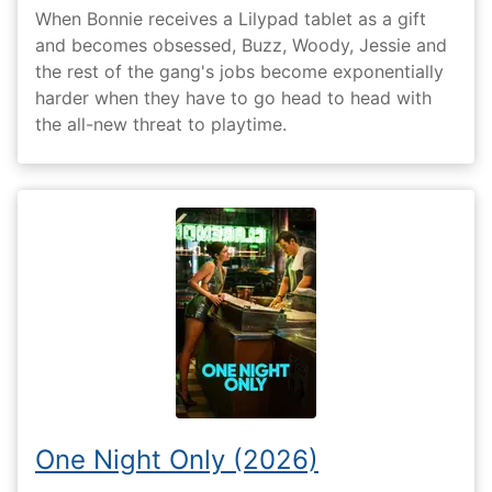
When Bonnie receives a Lilypad tablet as a gift
and becomes obsessed, Buzz, Woody, Jessie and
the rest of the gang's jobs become exponentially
harder when they have to go head to head with
the all-new threat to playtime.
One Night Only (2026)