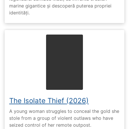
marine gigantice și descoperă puterea propriei
identități.
The Isolate Thief (2026)
A young woman struggles to conceal the gold she
stole from a group of violent outlaws who have
seized control of her remote outpost.