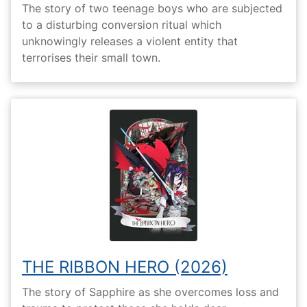
The story of two teenage boys who are subjected
to a disturbing conversion ritual which
unknowingly releases a violent entity that
terrorises their small town.
THE RIBBON HERO (2026)
The story of Sapphire as she overcomes loss and