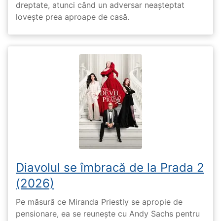
dreptate, atunci când un adversar neașteptat
lovește prea aproape de casă.
Diavolul se îmbracă de la Prada 2
(2026)
Pe măsură ce Miranda Priestly se apropie de
pensionare, ea se reunește cu Andy Sachs pentru