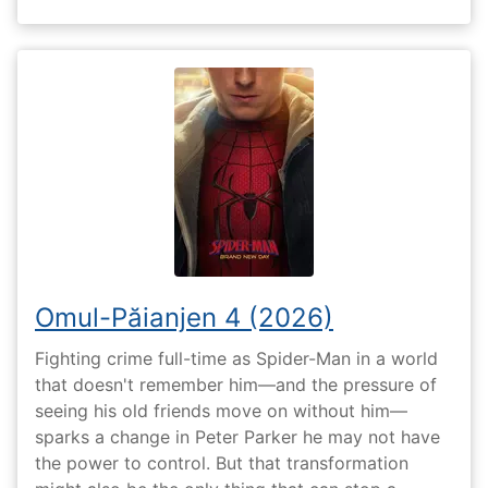
Omul-Păianjen 4 (2026)
Fighting crime full-time as Spider-Man in a world
that doesn't remember him—and the pressure of
seeing his old friends move on without him—
sparks a change in Peter Parker he may not have
the power to control. But that transformation