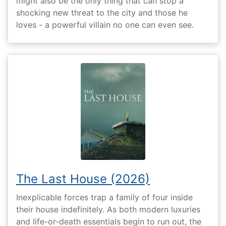
might also be the only thing that can stop a
shocking new threat to the city and those he
loves - a powerful villain no one can even see.
The Last House (2026)
Inexplicable forces trap a family of four inside
their house indefinitely. As both modern luxuries
and life-or-death essentials begin to run out, the