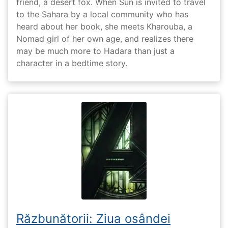
friend, a desert fox. When Sun is invited to travel
to the Sahara by a local community who has
heard about her book, she meets Kharouba, a
Nomad girl of her own age, and realizes there
may be much more to Hadara than just a
character in a bedtime story.
Răzbunătorii: Ziua osândei