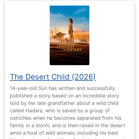
The Desert Child (2026)
14-year-old Sun has written and successfully
published a story based on an incredible story
told by her late grandfather about a wild child
called Hadara, who is saved by a group of
ostriches when he becomes separated from his
family in a storm, and is then raised in the desert
amid a host of wild animals, including his best