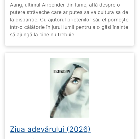
Aang, ultimul Airbender din lume, află despre o
putere străveche care ar putea salva cultura sa de
la dispariție. Cu ajutorul prietenilor săi, el pornește
într-o călătorie în jurul lumii pentru a o găsi înainte
să ajungă la cine nu trebuie.
Ziua adevărului (2026)