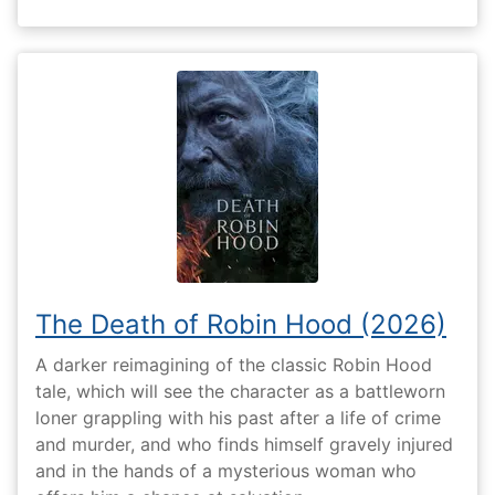
The Death of Robin Hood (2026)
A darker reimagining of the classic Robin Hood
tale, which will see the character as a battleworn
loner grappling with his past after a life of crime
and murder, and who finds himself gravely injured
and in the hands of a mysterious woman who