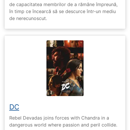
de capacitatea membrilor de a rămâne împreună,
în timp ce încearcă să se descurce într-un mediu
de nerecunoscut.
DC
Rebel Devadas joins forces with Chandra in a
dangerous world where passion and peril collide.