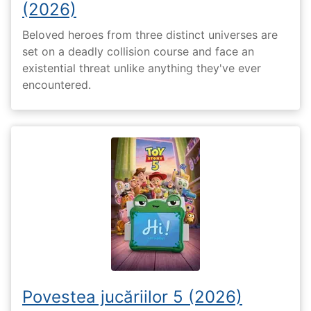
(2026)
Beloved heroes from three distinct universes are
set on a deadly collision course and face an
existential threat unlike anything they've ever
encountered.
Povestea jucăriilor 5 (2026)