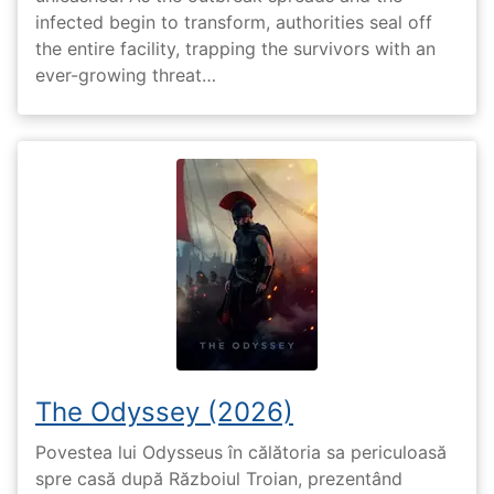
infected begin to transform, authorities seal off
the entire facility, trapping the survivors with an
ever-growing threat…
The Odyssey (2026)
Povestea lui Odysseus în călătoria sa periculoasă
spre casă după Războiul Troian, prezentând