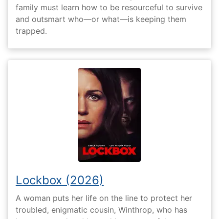
family must learn how to be resourceful to survive
and outsmart who—or what—is keeping them
trapped.
Lockbox (2026)
A woman puts her life on the line to protect her
troubled, enigmatic cousin, Winthrop, who has