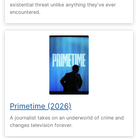
existential threat unlike anything they've ever
encountered.
Primetime (2026)
A journalist takes on an underworld of crime and
changes television forever.