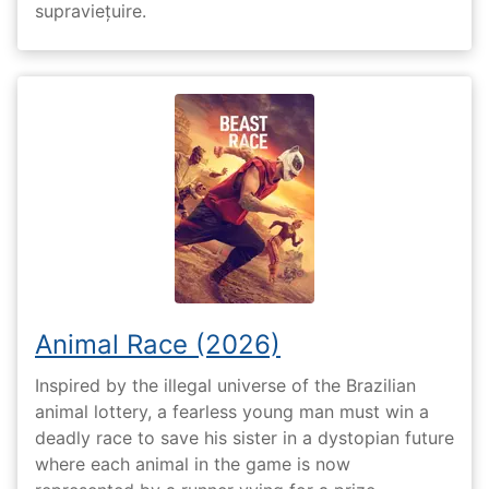
supraviețuire.
Animal Race (2026)
Inspired by the illegal universe of the Brazilian
animal lottery, a fearless young man must win a
deadly race to save his sister in a dystopian future
where each animal in the game is now