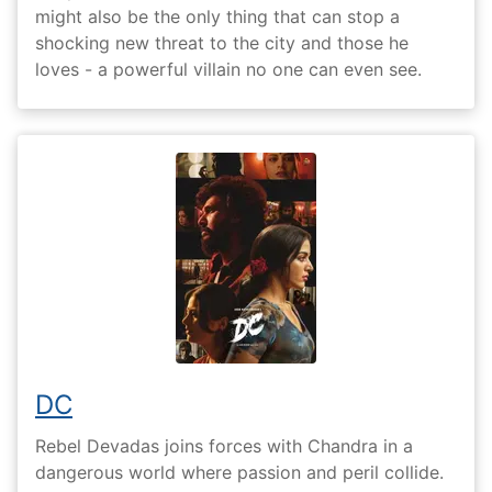
might also be the only thing that can stop a
shocking new threat to the city and those he
loves - a powerful villain no one can even see.
DC
Rebel Devadas joins forces with Chandra in a
dangerous world where passion and peril collide.