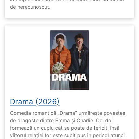
de nerecunoscut.
Drama (2026)
Comedia romantică „Drama” urmărește povestea
de dragoste dintre Emma și Charlie. Cei doi
formează un cuplu cât se poate de fericit, însă
viitorul relației lor este subit pus în pericol atunci