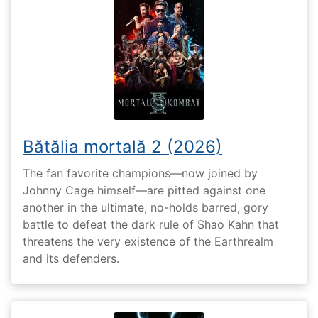
Bătălia mortală 2 (2026)
The fan favorite champions—now joined by
Johnny Cage himself—are pitted against one
another in the ultimate, no-holds barred, gory
battle to defeat the dark rule of Shao Kahn that
threatens the very existence of the Earthrealm
and its defenders.