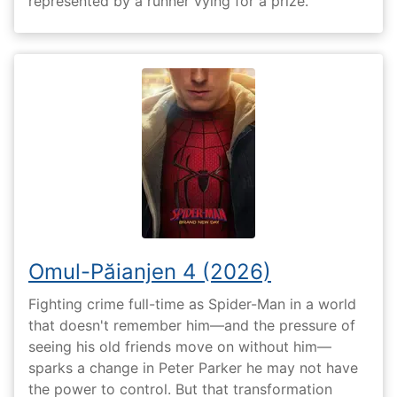
represented by a runner vying for a prize.
Omul-Păianjen 4 (2026)
Fighting crime full-time as Spider-Man in a world
that doesn't remember him—and the pressure of
seeing his old friends move on without him—
sparks a change in Peter Parker he may not have
the power to control. But that transformation