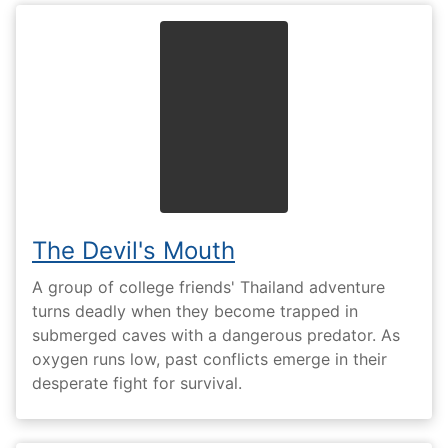
The Devil's Mouth
A group of college friends' Thailand adventure
turns deadly when they become trapped in
submerged caves with a dangerous predator. As
oxygen runs low, past conflicts emerge in their
desperate fight for survival.