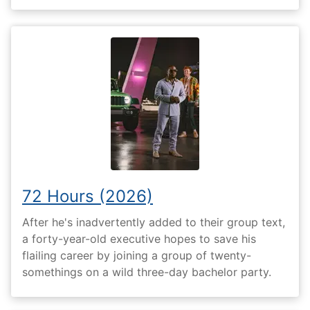
72 Hours (2026)
After he's inadvertently added to their group text,
a forty-year-old executive hopes to save his
flailing career by joining a group of twenty-
somethings on a wild three-day bachelor party.