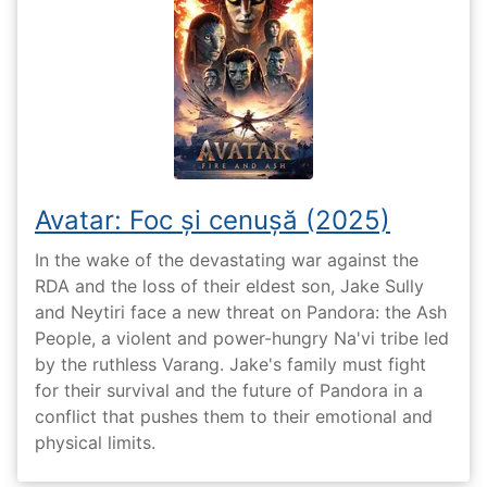
Avatar: Foc și cenușă (2025)
In the wake of the devastating war against the
RDA and the loss of their eldest son, Jake Sully
and Neytiri face a new threat on Pandora: the Ash
People, a violent and power-hungry Na'vi tribe led
by the ruthless Varang. Jake's family must fight
for their survival and the future of Pandora in a
conflict that pushes them to their emotional and
physical limits.