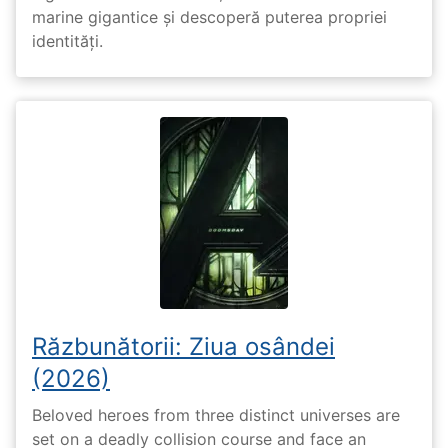
marine gigantice și descoperă puterea propriei
identități.
Răzbunătorii: Ziua osândei
(2026)
Beloved heroes from three distinct universes are
set on a deadly collision course and face an