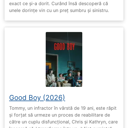
exact ce și-a dorit. Curând însă descoperă că
unele dorințe vin cu un preț sumbru și sinistru.
Good Boy (2026)
Tommy, un infractor în vârstă de 19 ani, este răpit
și forțat să urmeze un proces de reabilitare de
către un cuplu disfuncțional, Chris și Kathryn, care