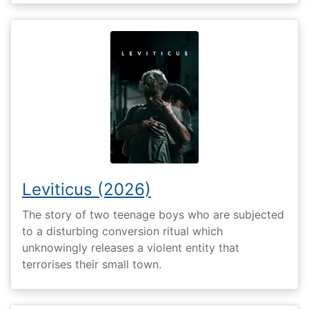
Leviticus (2026)
The story of two teenage boys who are subjected
to a disturbing conversion ritual which
unknowingly releases a violent entity that
terrorises their small town.