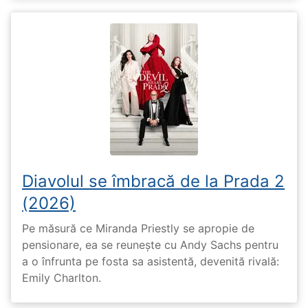
Diavolul se îmbracă de la Prada 2
(2026)
Pe măsură ce Miranda Priestly se apropie de
pensionare, ea se reunește cu Andy Sachs pentru
a o înfrunta pe fosta sa asistentă, devenită rivală:
Emily Charlton.