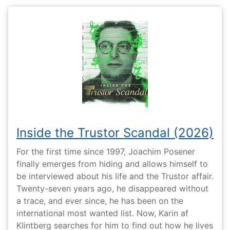
Inside the Trustor Scandal (2026)
For the first time since 1997, Joachim Posener
finally emerges from hiding and allows himself to
be interviewed about his life and the Trustor affair.
Twenty-seven years ago, he disappeared without
a trace, and ever since, he has been on the
international most wanted list. Now, Karin af
Klintberg searches for him to find out how he lives