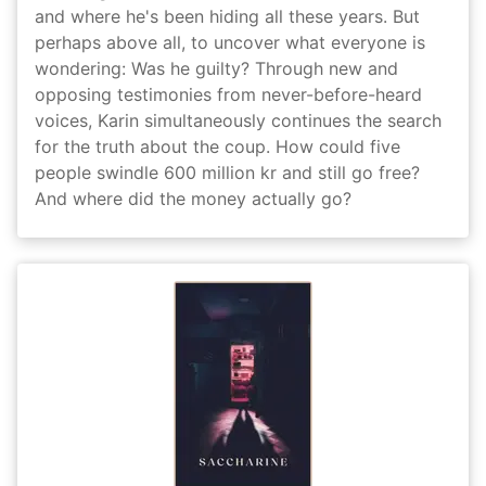
and where he's been hiding all these years. But
perhaps above all, to uncover what everyone is
wondering: Was he guilty? Through new and
opposing testimonies from never-before-heard
voices, Karin simultaneously continues the search
for the truth about the coup. How could five
people swindle 600 million kr and still go free?
And where did the money actually go?