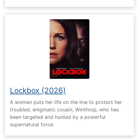
Lockbox (2026)
A woman puts her life on the line to protect her
troubled, enigmatic cousin, Winthrop, who has
been targeted and hunted by a powerful
supernatural force.