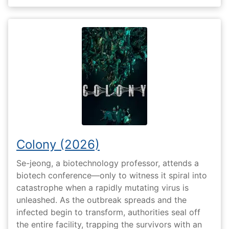
Colony (2026)
Se-jeong, a biotechnology professor, attends a
biotech conference—only to witness it spiral into
catastrophe when a rapidly mutating virus is
unleashed. As the outbreak spreads and the
infected begin to transform, authorities seal off
the entire facility, trapping the survivors with an