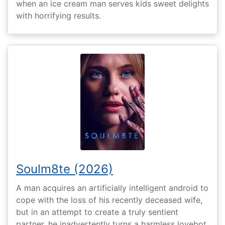
when an ice cream man serves kids sweet delights
with horrifying results.
Soulm8te (2026)
A man acquires an artificially intelligent android to
cope with the loss of his recently deceased wife,
but in an attempt to create a truly sentient
partner, he inadvertently turns a harmless lovebot