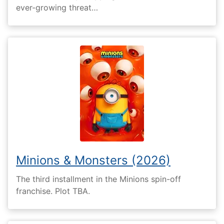
ever-growing threat…
Minions & Monsters (2026)
The third installment in the Minions spin-off
franchise. Plot TBA.