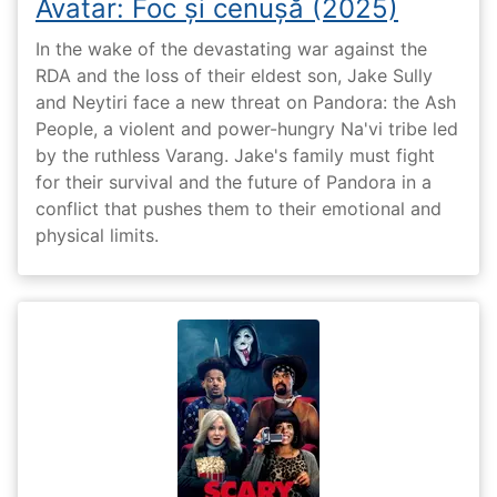
Avatar: Foc și cenușă (2025)
In the wake of the devastating war against the
RDA and the loss of their eldest son, Jake Sully
and Neytiri face a new threat on Pandora: the Ash
People, a violent and power-hungry Na'vi tribe led
by the ruthless Varang. Jake's family must fight
for their survival and the future of Pandora in a
conflict that pushes them to their emotional and
physical limits.