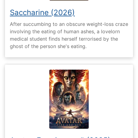
Saccharine (2026)
After succumbing to an obscure weight-loss craze
involving the eating of human ashes, a lovelorn
medical student finds herself terrorised by the
ghost of the person she's eating.