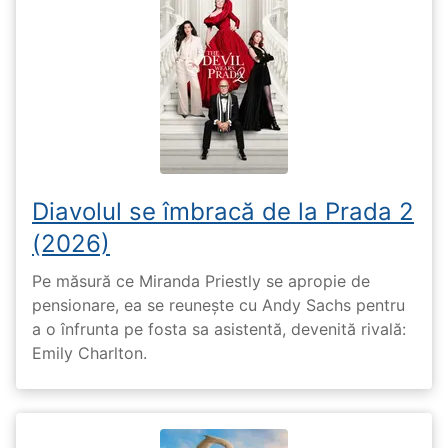
Diavolul se îmbracă de la Prada 2
(2026)
Pe măsură ce Miranda Priestly se apropie de
pensionare, ea se reunește cu Andy Sachs pentru
a o înfrunta pe fosta sa asistentă, devenită rivală:
Emily Charlton.