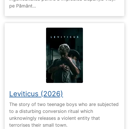
pe Pământ...
Leviticus (2026)
The story of two teenage boys who are subjected
to a disturbing conversion ritual which
unknowingly releases a violent entity that
terrorises their small town.