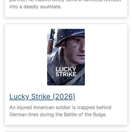
into a deadly soulmate.
Lucky Strike (2026)
An injured American soldier is trapped behind
German lines during the Battle of the Bulge.