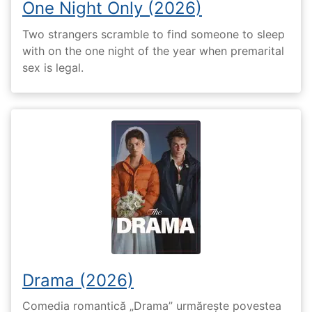
One Night Only (2026)
Two strangers scramble to find someone to sleep
with on the one night of the year when premarital
sex is legal.
Drama (2026)
Comedia romantică „Drama” urmărește povestea