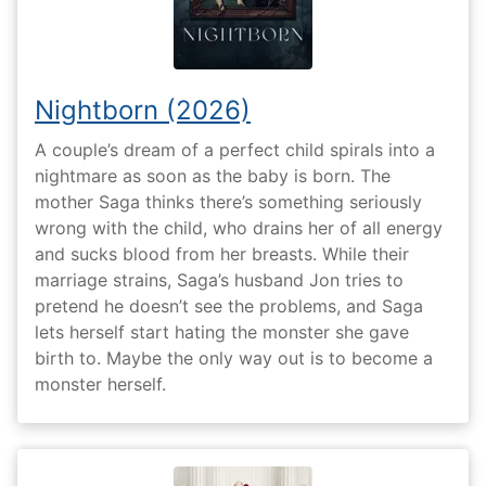
Nightborn (2026)
A couple’s dream of a perfect child spirals into a
nightmare as soon as the baby is born. The
mother Saga thinks there’s something seriously
wrong with the child, who drains her of all energy
and sucks blood from her breasts. While their
marriage strains, Saga’s husband Jon tries to
pretend he doesn’t see the problems, and Saga
lets herself start hating the monster she gave
birth to. Maybe the only way out is to become a
monster herself.