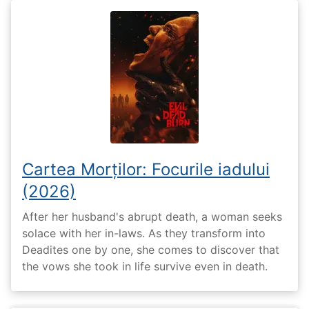
Cartea Morților: Focurile iadului
(2026)
After her husband's abrupt death, a woman seeks
solace with her in-laws. As they transform into
Deadites one by one, she comes to discover that
the vows she took in life survive even in death.