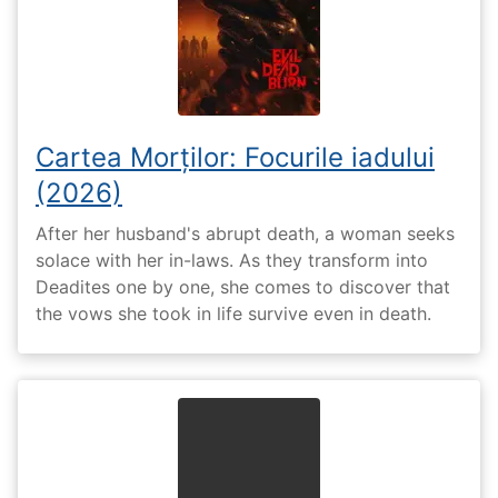
Cartea Morților: Focurile iadului
(2026)
After her husband's abrupt death, a woman seeks
solace with her in-laws. As they transform into
Deadites one by one, she comes to discover that
the vows she took in life survive even in death.