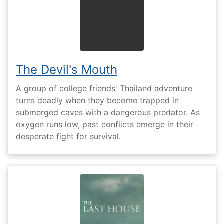
The Devil's Mouth
A group of college friends' Thailand adventure
turns deadly when they become trapped in
submerged caves with a dangerous predator. As
oxygen runs low, past conflicts emerge in their
desperate fight for survival.