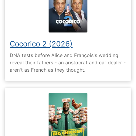
Cocorico 2 (2026)
DNA tests before Alice and François's wedding
reveal their fathers - an aristocrat and car dealer -
aren't as French as they thought.