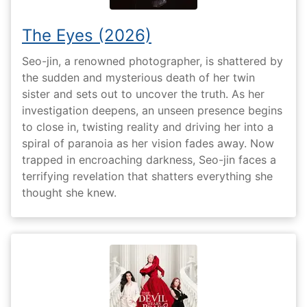
The Eyes (2026)
Seo-jin, a renowned photographer, is shattered by
the sudden and mysterious death of her twin
sister and sets out to uncover the truth. As her
investigation deepens, an unseen presence begins
to close in, twisting reality and driving her into a
spiral of paranoia as her vision fades away. Now
trapped in encroaching darkness, Seo-jin faces a
terrifying revelation that shatters everything she
thought she knew.