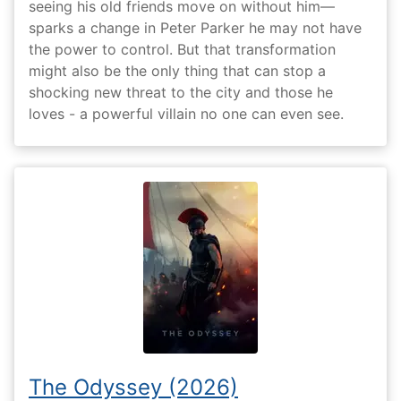
seeing his old friends move on without him—
sparks a change in Peter Parker he may not have
the power to control. But that transformation
might also be the only thing that can stop a
shocking new threat to the city and those he
loves - a powerful villain no one can even see.
The Odyssey (2026)