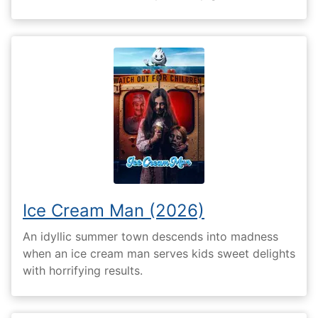
Ice Cream Man (2026)
An idyllic summer town descends into madness
when an ice cream man serves kids sweet delights
with horrifying results.