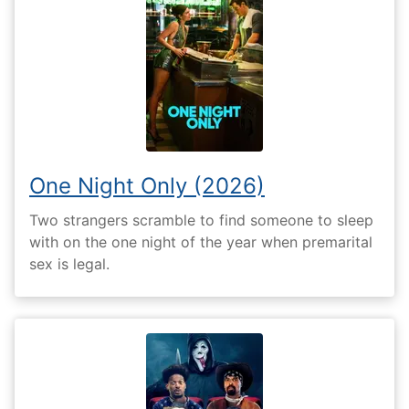
One Night Only (2026)
Two strangers scramble to find someone to sleep
with on the one night of the year when premarital
sex is legal.