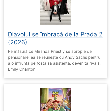
Diavolul se îmbracă de la Prada 2
(2026)
Pe măsură ce Miranda Priestly se apropie de
pensionare, ea se reunește cu Andy Sachs pentru
a o înfrunta pe fosta sa asistentă, devenită rivală:
Emily Charlton.