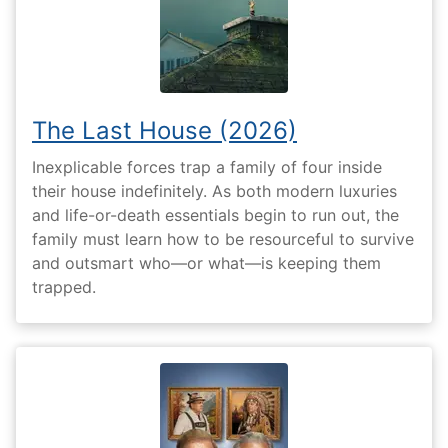
The Last House (2026)
Inexplicable forces trap a family of four inside
their house indefinitely. As both modern luxuries
and life-or-death essentials begin to run out, the
family must learn how to be resourceful to survive
and outsmart who—or what—is keeping them
trapped.