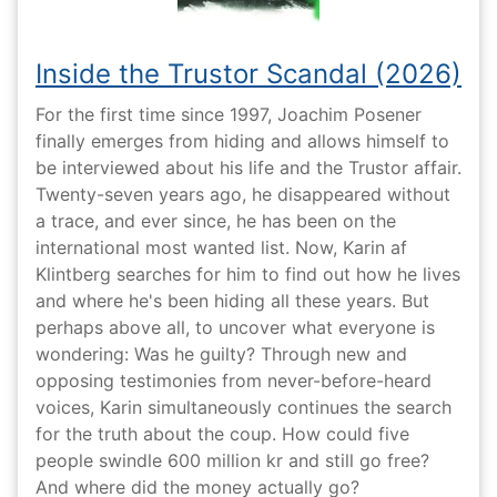
Inside the Trustor Scandal (2026)
For the first time since 1997, Joachim Posener
finally emerges from hiding and allows himself to
be interviewed about his life and the Trustor affair.
Twenty-seven years ago, he disappeared without
a trace, and ever since, he has been on the
international most wanted list. Now, Karin af
Klintberg searches for him to find out how he lives
and where he's been hiding all these years. But
perhaps above all, to uncover what everyone is
wondering: Was he guilty? Through new and
opposing testimonies from never-before-heard
voices, Karin simultaneously continues the search
for the truth about the coup. How could five
people swindle 600 million kr and still go free?
And where did the money actually go?