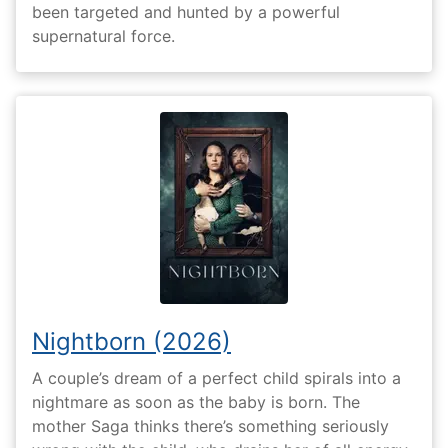
been targeted and hunted by a powerful
supernatural force.
Nightborn (2026)
A couple’s dream of a perfect child spirals into a
nightmare as soon as the baby is born. The
mother Saga thinks there’s something seriously