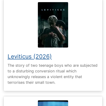
Leviticus (2026)
The story of two teenage boys who are subjected
to a disturbing conversion ritual which
unknowingly releases a violent entity that
terrorises their small town.