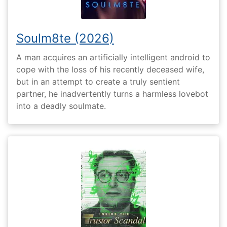
Soulm8te (2026)
A man acquires an artificially intelligent android to
cope with the loss of his recently deceased wife,
but in an attempt to create a truly sentient
partner, he inadvertently turns a harmless lovebot
into a deadly soulmate.