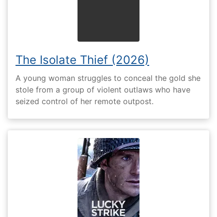
The Isolate Thief (2026)
A young woman struggles to conceal the gold she
stole from a group of violent outlaws who have
seized control of her remote outpost.