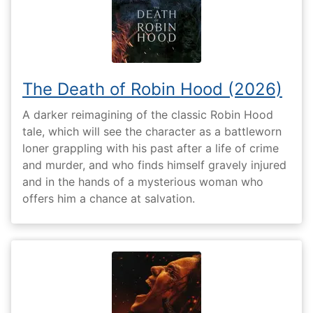
The Death of Robin Hood (2026)
A darker reimagining of the classic Robin Hood
tale, which will see the character as a battleworn
loner grappling with his past after a life of crime
and murder, and who finds himself gravely injured
and in the hands of a mysterious woman who
offers him a chance at salvation.