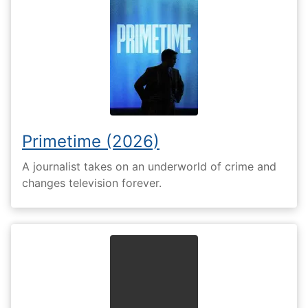
Primetime (2026)
A journalist takes on an underworld of crime and
changes television forever.