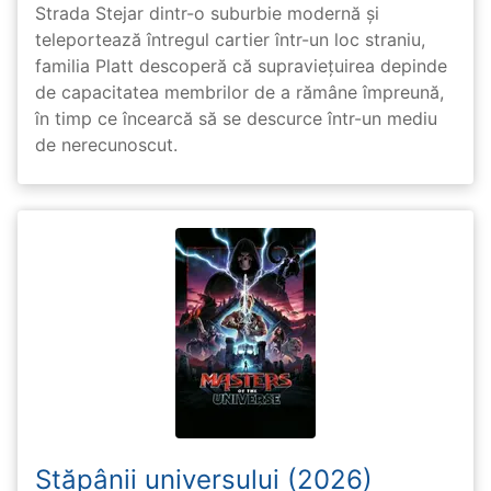
Strada Stejar dintr-o suburbie modernă și
teleportează întregul cartier într-un loc straniu,
familia Platt descoperă că supraviețuirea depinde
de capacitatea membrilor de a rămâne împreună,
în timp ce încearcă să se descurce într-un mediu
de nerecunoscut.
Stăpânii universului (2026)