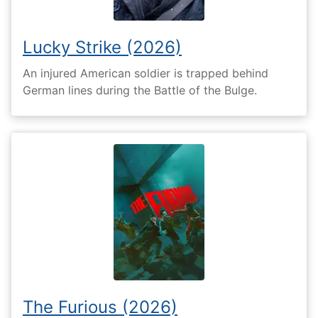
Lucky Strike (2026)
An injured American soldier is trapped behind
German lines during the Battle of the Bulge.
The Furious (2026)