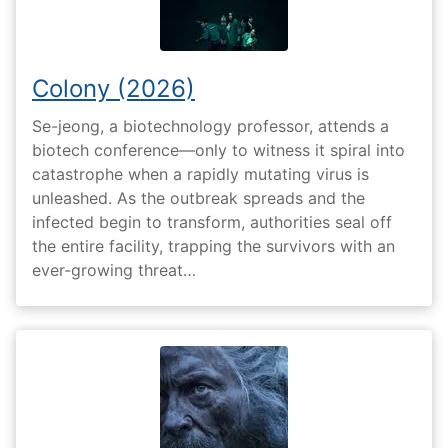
Colony (2026)
Se-jeong, a biotechnology professor, attends a
biotech conference—only to witness it spiral into
catastrophe when a rapidly mutating virus is
unleashed. As the outbreak spreads and the
infected begin to transform, authorities seal off
the entire facility, trapping the survivors with an
ever-growing threat…