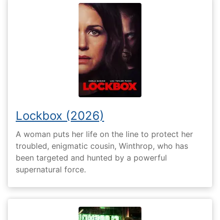
Lockbox (2026)
A woman puts her life on the line to protect her
troubled, enigmatic cousin, Winthrop, who has
been targeted and hunted by a powerful
supernatural force.