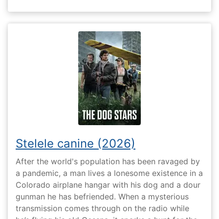
Stelele canine (2026)
After the world's population has been ravaged by
a pandemic, a man lives a lonesome existence in a
Colorado airplane hangar with his dog and a dour
gunman he has befriended. When a mysterious
transmission comes through on the radio while