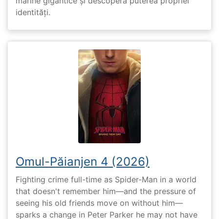
marine gigantice și descoperă puterea propriei
identități.
Omul-Păianjen 4 (2026)
Fighting crime full-time as Spider-Man in a world
that doesn't remember him—and the pressure of
seeing his old friends move on without him—
sparks a change in Peter Parker he may not have