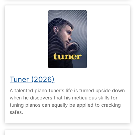
Tuner (2026)
A talented piano tuner's life is turned upside down
when he discovers that his meticulous skills for
tuning pianos can equally be applied to cracking
safes.