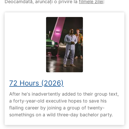
Deocamdată, aruncați o privire la
filmele zilei
:
72 Hours (2026)
After he's inadvertently added to their group text,
a forty-year-old executive hopes to save his
flailing career by joining a group of twenty-
somethings on a wild three-day bachelor party.