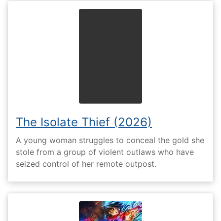
The Isolate Thief (2026)
A young woman struggles to conceal the gold she
stole from a group of violent outlaws who have
seized control of her remote outpost.