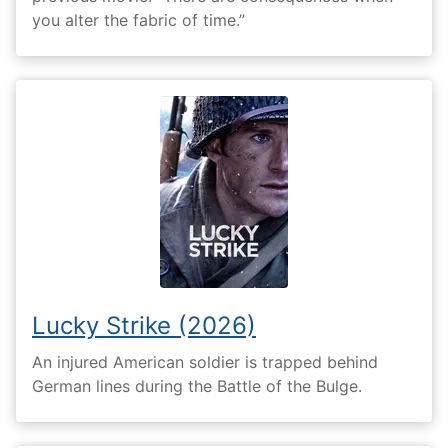
you alter the fabric of time.”
Lucky Strike (2026)
An injured American soldier is trapped behind
German lines during the Battle of the Bulge.