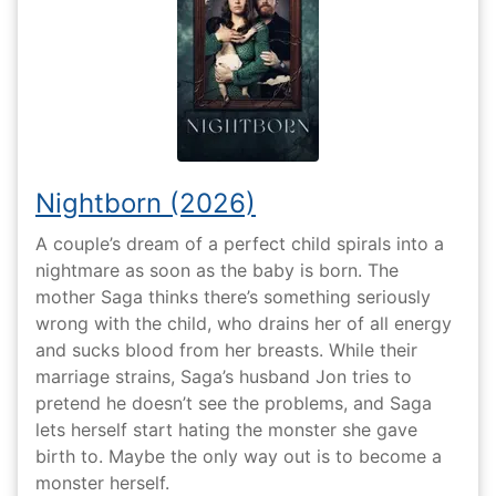
Nightborn (2026)
A couple’s dream of a perfect child spirals into a
nightmare as soon as the baby is born. The
mother Saga thinks there’s something seriously
wrong with the child, who drains her of all energy
and sucks blood from her breasts. While their
marriage strains, Saga’s husband Jon tries to
pretend he doesn’t see the problems, and Saga
lets herself start hating the monster she gave
birth to. Maybe the only way out is to become a
monster herself.