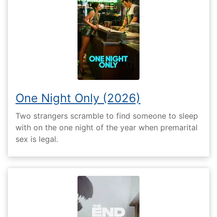
One Night Only (2026)
Two strangers scramble to find someone to sleep
with on the one night of the year when premarital
sex is legal.