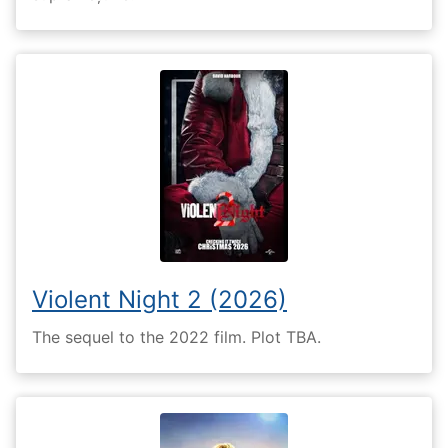
Violent Night 2 (2026)
The sequel to the 2022 film. Plot TBA.