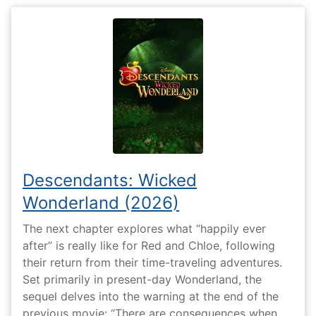
Descendants: Wicked
Wonderland (2026)
The next chapter explores what “happily ever
after” is really like for Red and Chloe, following
their return from their time-traveling adventures.
Set primarily in present-day Wonderland, the
sequel delves into the warning at the end of the
previous movie: “There are consequences when