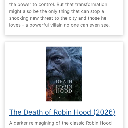
the power to control. But that transformation
might also be the only thing that can stop a
shocking new threat to the city and those he
loves - a powerful villain no one can even see.
The Death of Robin Hood (2026)
A darker reimagining of the classic Robin Hood