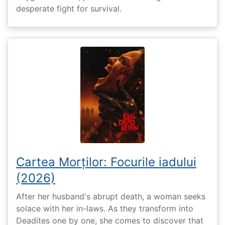
desperate fight for survival.
Cartea Morților: Focurile iadului
(2026)
After her husband's abrupt death, a woman seeks
solace with her in-laws. As they transform into
Deadites one by one, she comes to discover that