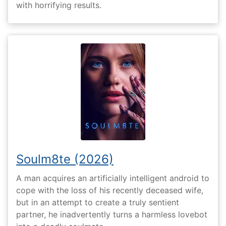
with horrifying results.
Soulm8te (2026)
A man acquires an artificially intelligent android to
cope with the loss of his recently deceased wife,
but in an attempt to create a truly sentient
partner, he inadvertently turns a harmless lovebot