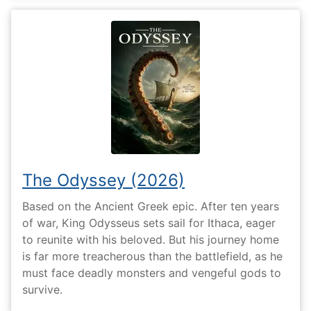
The Odyssey (2026)
Based on the Ancient Greek epic. After ten years
of war, King Odysseus sets sail for Ithaca, eager
to reunite with his beloved. But his journey home
is far more treacherous than the battlefield, as he
must face deadly monsters and vengeful gods to
survive.