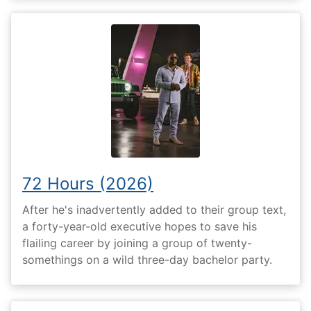
72 Hours (2026)
After he's inadvertently added to their group text,
a forty-year-old executive hopes to save his
flailing career by joining a group of twenty-
somethings on a wild three-day bachelor party.