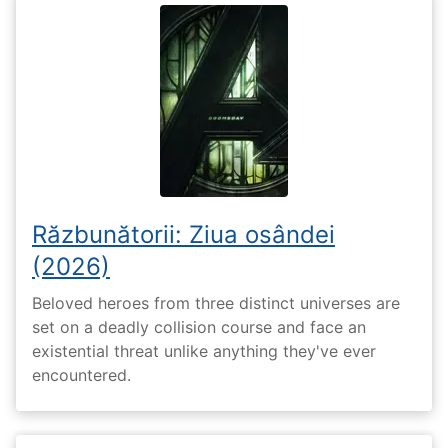
Răzbunătorii: Ziua osândei
(2026)
Beloved heroes from three distinct universes are
set on a deadly collision course and face an
existential threat unlike anything they've ever
encountered.