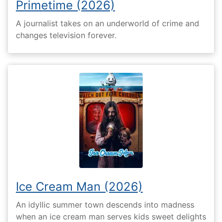
Primetime (2026)
A journalist takes on an underworld of crime and
changes television forever.
Ice Cream Man (2026)
An idyllic summer town descends into madness
when an ice cream man serves kids sweet delights