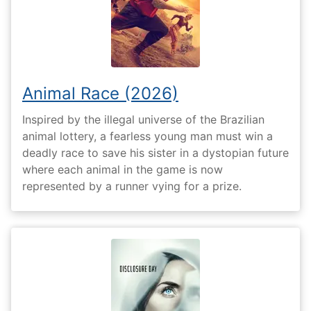
Animal Race (2026)
Inspired by the illegal universe of the Brazilian
animal lottery, a fearless young man must win a
deadly race to save his sister in a dystopian future
where each animal in the game is now
represented by a runner vying for a prize.