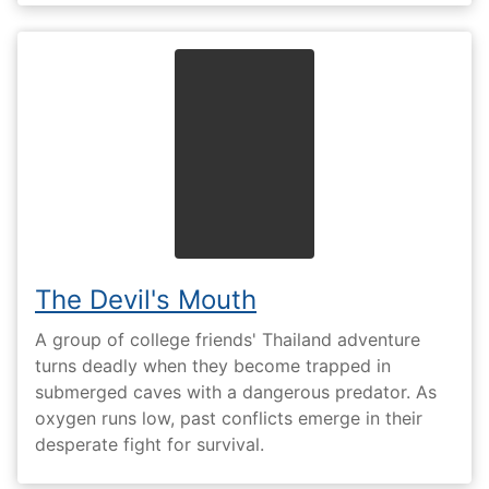
The Devil's Mouth
A group of college friends' Thailand adventure
turns deadly when they become trapped in
submerged caves with a dangerous predator. As
oxygen runs low, past conflicts emerge in their
desperate fight for survival.