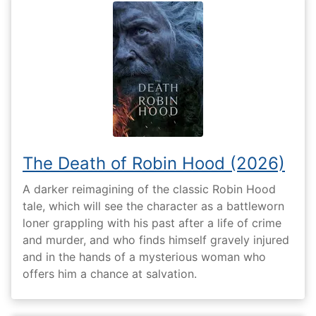
The Death of Robin Hood (2026)
A darker reimagining of the classic Robin Hood
tale, which will see the character as a battleworn
loner grappling with his past after a life of crime
and murder, and who finds himself gravely injured
and in the hands of a mysterious woman who
offers him a chance at salvation.