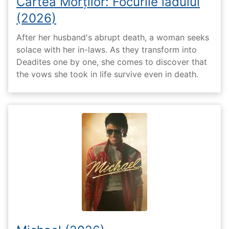
Cartea Morților: Focurile iadului
(2026)
After her husband's abrupt death, a woman seeks
solace with her in-laws. As they transform into
Deadites one by one, she comes to discover that
the vows she took in life survive even in death.