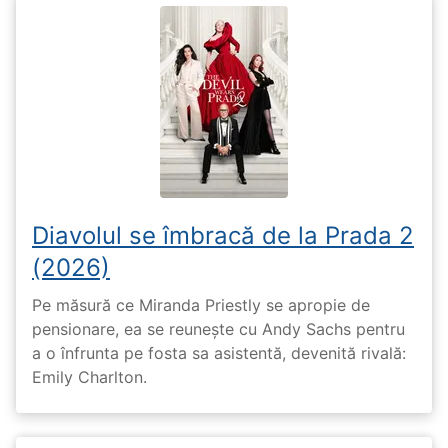
Diavolul se îmbracă de la Prada 2
(2026)
Pe măsură ce Miranda Priestly se apropie de
pensionare, ea se reunește cu Andy Sachs pentru
a o înfrunta pe fosta sa asistentă, devenită rivală:
Emily Charlton.