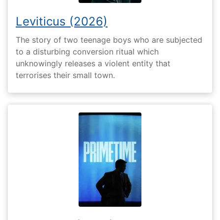
Leviticus (2026)
The story of two teenage boys who are subjected
to a disturbing conversion ritual which
unknowingly releases a violent entity that
terrorises their small town.