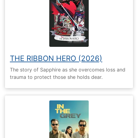
THE RIBBON HERO (2026)
The story of Sapphire as she overcomes loss and
trauma to protect those she holds dear.