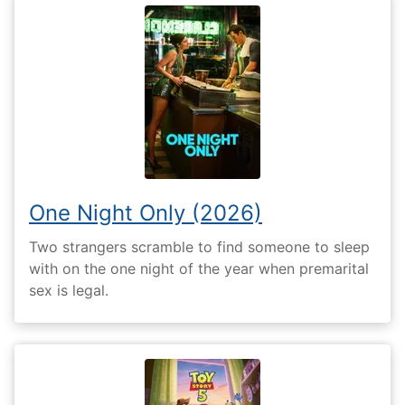
One Night Only (2026)
Two strangers scramble to find someone to sleep
with on the one night of the year when premarital
sex is legal.