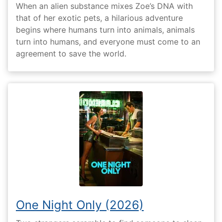
When an alien substance mixes Zoe’s DNA with
that of her exotic pets, a hilarious adventure
begins where humans turn into animals, animals
turn into humans, and everyone must come to an
agreement to save the world.
One Night Only (2026)