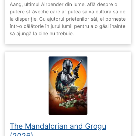
Aang, ultimul Airbender din lume, află despre o
putere străveche care ar putea salva cultura sa de
la dispariție. Cu ajutorul prietenilor săi, el pornește
într-o călătorie în jurul lumii pentru a o găsi înainte
să ajungă la cine nu trebuie.
The Mandalorian and Grogu
(2026)