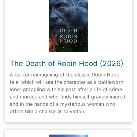
The Death of Robin Hood (2026)
A darker reimagining of the classic Robin Hood
tale, which will see the character as a battleworn
loner grappling with his past after a life of crime
and murder, and who finds himself gravely injured
and in the hands of a mysterious woman who
offers him a chance at salvation.