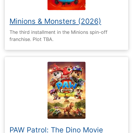
Minions & Monsters (2026)
The third installment in the Minions spin-off
franchise. Plot TBA.
PAW Patrol: The Dino Movie