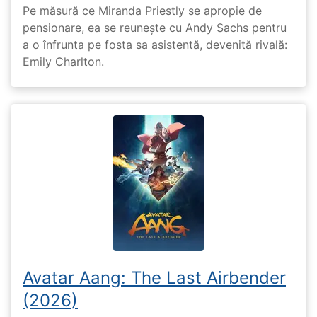
Pe măsură ce Miranda Priestly se apropie de
pensionare, ea se reunește cu Andy Sachs pentru
a o înfrunta pe fosta sa asistentă, devenită rivală:
Emily Charlton.
Avatar Aang: The Last Airbender
(2026)