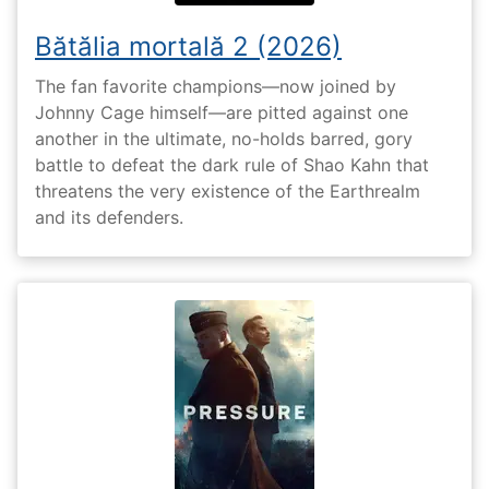
Bătălia mortală 2 (2026)
The fan favorite champions—now joined by
Johnny Cage himself—are pitted against one
another in the ultimate, no-holds barred, gory
battle to defeat the dark rule of Shao Kahn that
threatens the very existence of the Earthrealm
and its defenders.