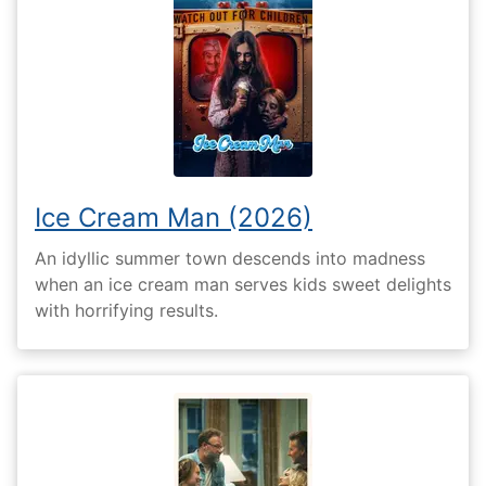
Ice Cream Man (2026)
An idyllic summer town descends into madness
when an ice cream man serves kids sweet delights
with horrifying results.