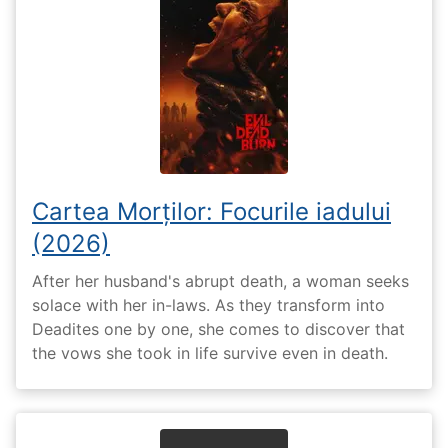
Cartea Morților: Focurile iadului
(2026)
After her husband's abrupt death, a woman seeks
solace with her in-laws. As they transform into
Deadites one by one, she comes to discover that
the vows she took in life survive even in death.