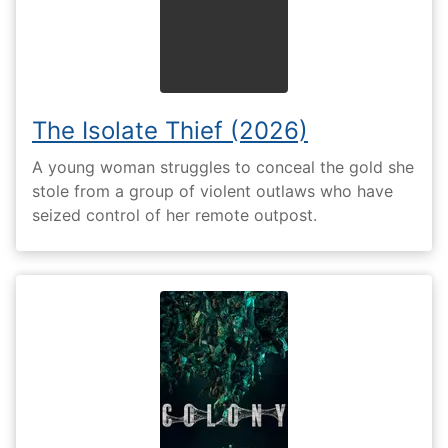
The Isolate Thief (2026)
A young woman struggles to conceal the gold she
stole from a group of violent outlaws who have
seized control of her remote outpost.