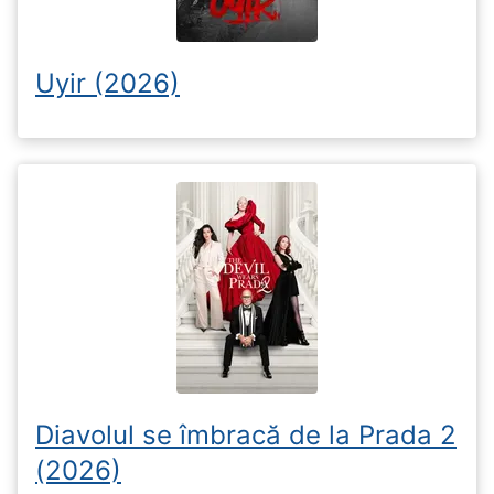
Uyir (2026)
Diavolul se îmbracă de la Prada 2
(2026)