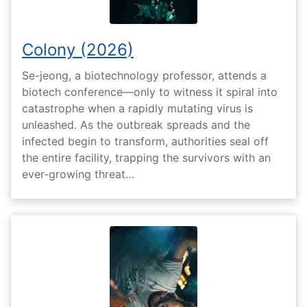
Colony (2026)
Se-jeong, a biotechnology professor, attends a
biotech conference—only to witness it spiral into
catastrophe when a rapidly mutating virus is
unleashed. As the outbreak spreads and the
infected begin to transform, authorities seal off
the entire facility, trapping the survivors with an
ever-growing threat…