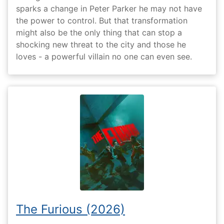
sparks a change in Peter Parker he may not have
the power to control. But that transformation
might also be the only thing that can stop a
shocking new threat to the city and those he
loves - a powerful villain no one can even see.
The Furious (2026)