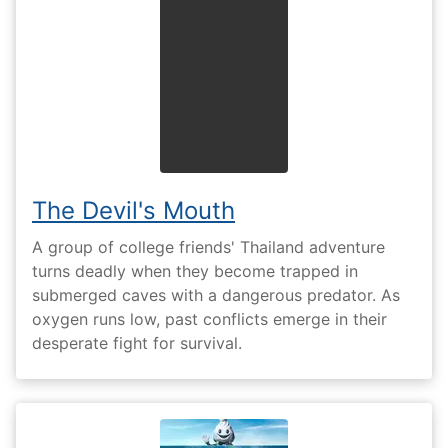
The Devil's Mouth
A group of college friends' Thailand adventure
turns deadly when they become trapped in
submerged caves with a dangerous predator. As
oxygen runs low, past conflicts emerge in their
desperate fight for survival.