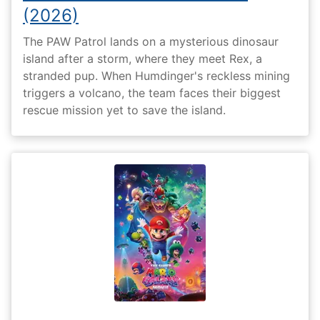
(2026)
The PAW Patrol lands on a mysterious dinosaur
island after a storm, where they meet Rex, a
stranded pup. When Humdinger's reckless mining
triggers a volcano, the team faces their biggest
rescue mission yet to save the island.