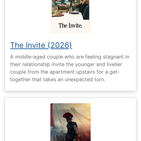
The Invite (2026)
A middle-aged couple who are feeling stagnant in
their relationship invite the younger and livelier
couple from the apartment upstairs for a get-
together that takes an unexpected turn.