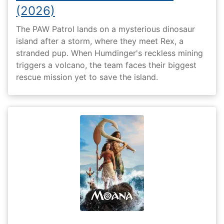
(2026)
The PAW Patrol lands on a mysterious dinosaur
island after a storm, where they meet Rex, a
stranded pup. When Humdinger's reckless mining
triggers a volcano, the team faces their biggest
rescue mission yet to save the island.