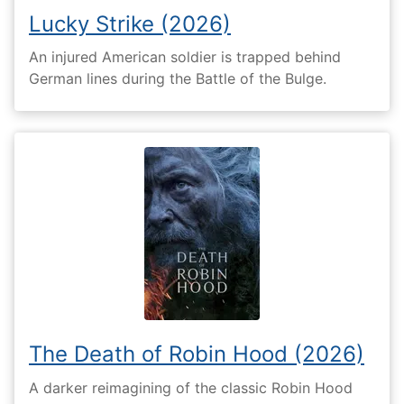
Lucky Strike (2026)
An injured American soldier is trapped behind
German lines during the Battle of the Bulge.
The Death of Robin Hood (2026)
A darker reimagining of the classic Robin Hood