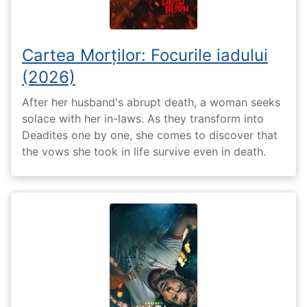
Cartea Morților: Focurile iadului
(2026)
After her husband's abrupt death, a woman seeks
solace with her in-laws. As they transform into
Deadites one by one, she comes to discover that
the vows she took in life survive even in death.