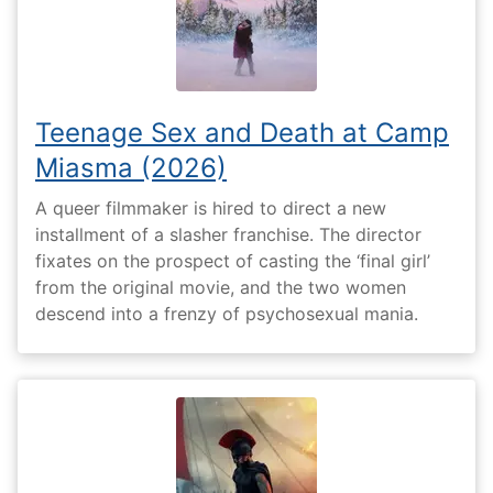
Teenage Sex and Death at Camp
Miasma (2026)
A queer filmmaker is hired to direct a new
installment of a slasher franchise. The director
fixates on the prospect of casting the ‘final girl’
from the original movie, and the two women
descend into a frenzy of psychosexual mania.