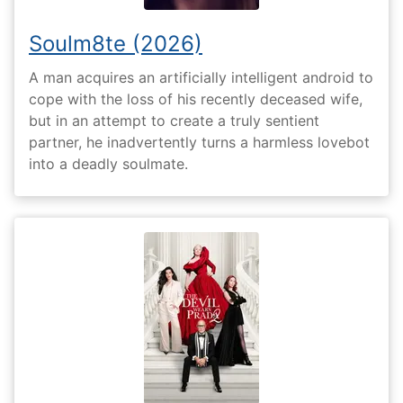
Soulm8te (2026)
A man acquires an artificially intelligent android to
cope with the loss of his recently deceased wife,
but in an attempt to create a truly sentient
partner, he inadvertently turns a harmless lovebot
into a deadly soulmate.