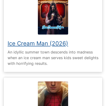
Ice Cream Man (2026)
An idyllic summer town descends into madness
when an ice cream man serves kids sweet delights
with horrifying results.