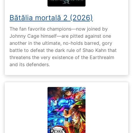
Bătălia mortală 2 (2026)
The fan favorite champions—now joined by
Johnny Cage himself—are pitted against one
another in the ultimate, no-holds barred, gory
battle to defeat the dark rule of Shao Kahn that
threatens the very existence of the Earthrealm
and its defenders.