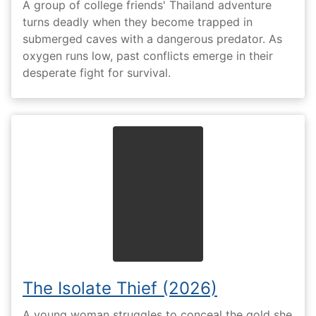
A group of college friends' Thailand adventure
turns deadly when they become trapped in
submerged caves with a dangerous predator. As
oxygen runs low, past conflicts emerge in their
desperate fight for survival.
The Isolate Thief (2026)
A young woman struggles to conceal the gold she