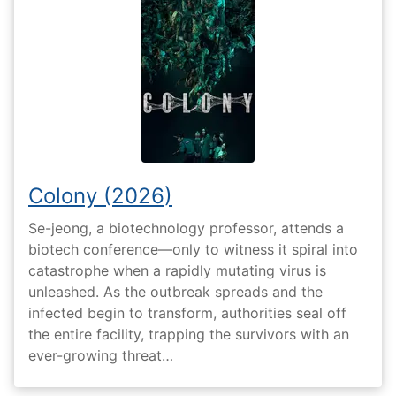
Colony (2026)
Se-jeong, a biotechnology professor, attends a
biotech conference—only to witness it spiral into
catastrophe when a rapidly mutating virus is
unleashed. As the outbreak spreads and the
infected begin to transform, authorities seal off
the entire facility, trapping the survivors with an
ever-growing threat…