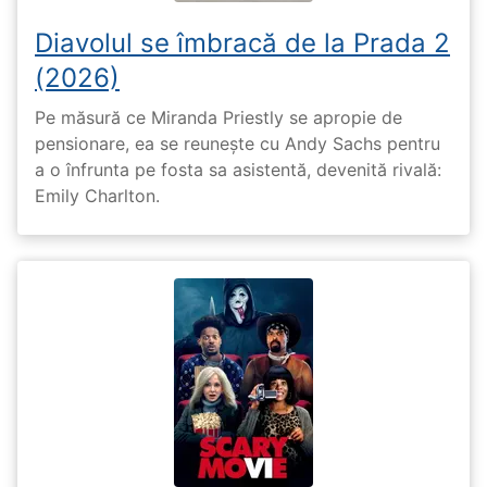
Diavolul se îmbracă de la Prada 2
(2026)
Pe măsură ce Miranda Priestly se apropie de
pensionare, ea se reunește cu Andy Sachs pentru
a o înfrunta pe fosta sa asistentă, devenită rivală:
Emily Charlton.