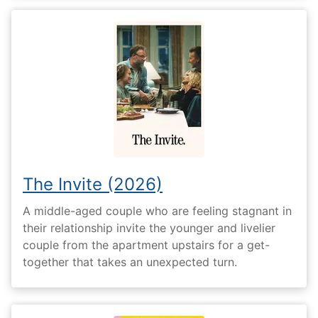
The Invite (2026)
A middle-aged couple who are feeling stagnant in
their relationship invite the younger and livelier
couple from the apartment upstairs for a get-
together that takes an unexpected turn.