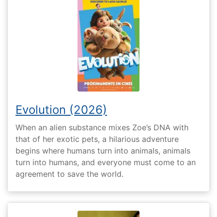
Evolution (2026)
When an alien substance mixes Zoe’s DNA with
that of her exotic pets, a hilarious adventure
begins where humans turn into animals, animals
turn into humans, and everyone must come to an
agreement to save the world.