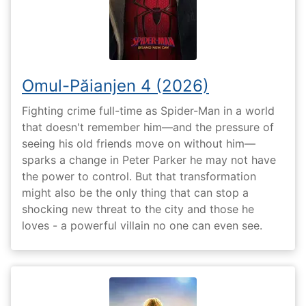
Omul-Păianjen 4 (2026)
Fighting crime full-time as Spider-Man in a world
that doesn't remember him—and the pressure of
seeing his old friends move on without him—
sparks a change in Peter Parker he may not have
the power to control. But that transformation
might also be the only thing that can stop a
shocking new threat to the city and those he
loves - a powerful villain no one can even see.