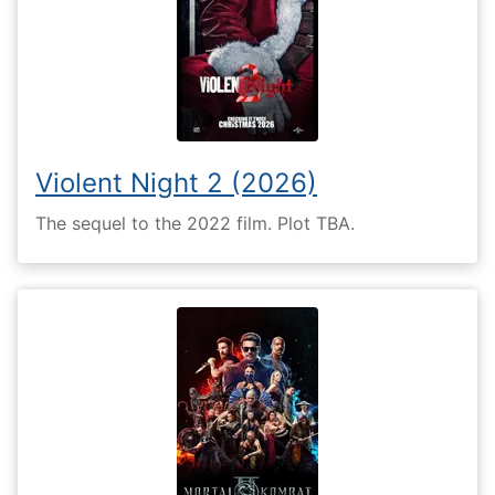
Violent Night 2 (2026)
The sequel to the 2022 film. Plot TBA.