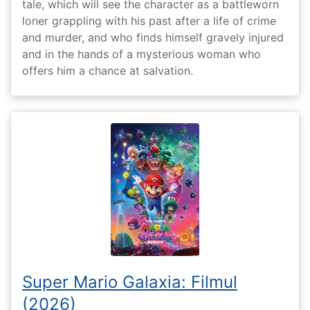
tale, which will see the character as a battleworn
loner grappling with his past after a life of crime
and murder, and who finds himself gravely injured
and in the hands of a mysterious woman who
offers him a chance at salvation.
Super Mario Galaxia: Filmul
(2026)