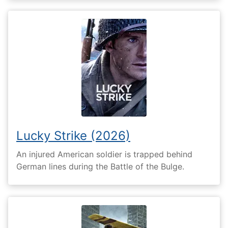
Lucky Strike (2026)
An injured American soldier is trapped behind
German lines during the Battle of the Bulge.