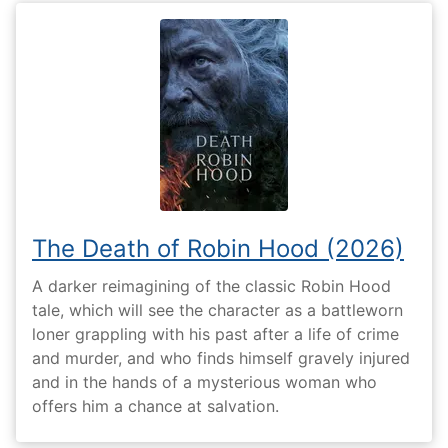
The Death of Robin Hood (2026)
A darker reimagining of the classic Robin Hood
tale, which will see the character as a battleworn
loner grappling with his past after a life of crime
and murder, and who finds himself gravely injured
and in the hands of a mysterious woman who
offers him a chance at salvation.