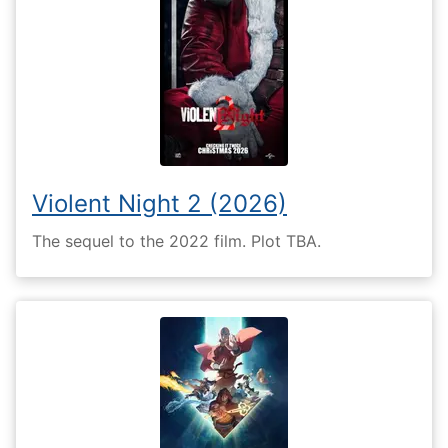
Violent Night 2 (2026)
The sequel to the 2022 film. Plot TBA.