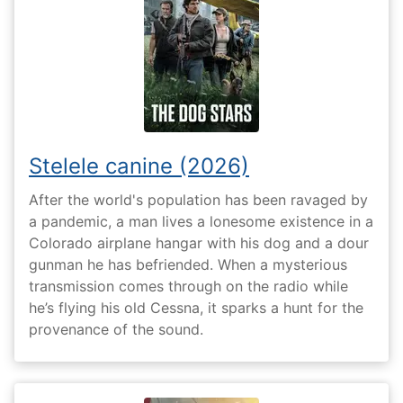
Stelele canine (2026)
After the world's population has been ravaged by
a pandemic, a man lives a lonesome existence in a
Colorado airplane hangar with his dog and a dour
gunman he has befriended. When a mysterious
transmission comes through on the radio while
he’s flying his old Cessna, it sparks a hunt for the
provenance of the sound.