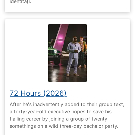
identități.
72 Hours (2026)
After he's inadvertently added to their group text,
a forty-year-old executive hopes to save his
flailing career by joining a group of twenty-
somethings on a wild three-day bachelor party.