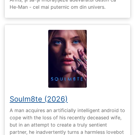
He-Man - cel mai puternic om din univers.
Soulm8te (2026)
A man acquires an artificially intelligent android to
cope with the loss of his recently deceased wife,
but in an attempt to create a truly sentient
partner, he inadvertently turns a harmless lovebot