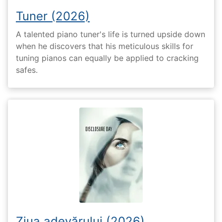
Tuner (2026)
A talented piano tuner's life is turned upside down
when he discovers that his meticulous skills for
tuning pianos can equally be applied to cracking
safes.
Ziua adevărului (2026)