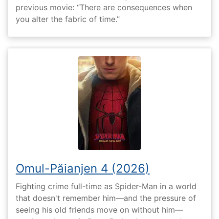
previous movie: “There are consequences when
you alter the fabric of time.”
Omul-Păianjen 4 (2026)
Fighting crime full-time as Spider-Man in a world
that doesn't remember him—and the pressure of
seeing his old friends move on without him—