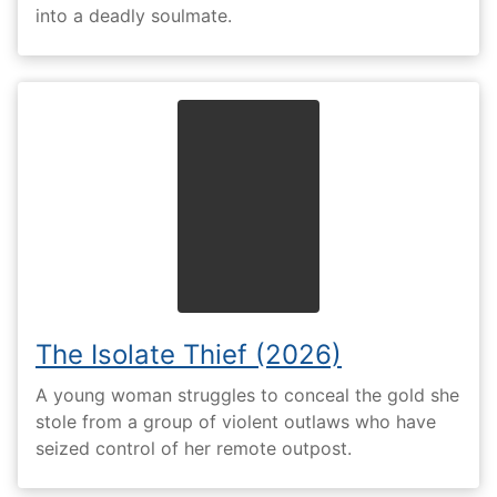
into a deadly soulmate.
The Isolate Thief (2026)
A young woman struggles to conceal the gold she
stole from a group of violent outlaws who have
seized control of her remote outpost.