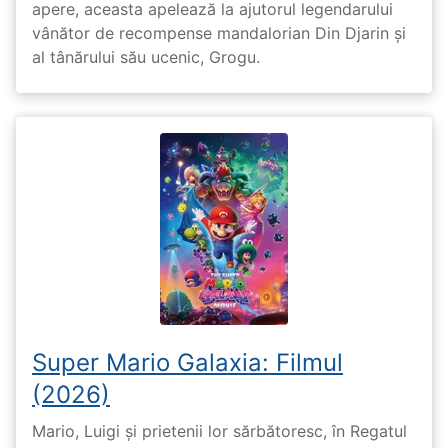
apere, aceasta apelează la ajutorul legendarului
vânător de recompense mandalorian Din Djarin și
al tânărului său ucenic, Grogu.
Super Mario Galaxia: Filmul
(2026)
Mario, Luigi și prietenii lor sărbătoresc, în Regatul