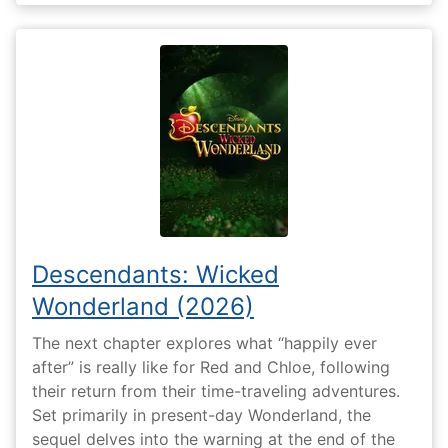
Descendants: Wicked
Wonderland (2026)
The next chapter explores what “happily ever
after” is really like for Red and Chloe, following
their return from their time-traveling adventures.
Set primarily in present-day Wonderland, the
sequel delves into the warning at the end of the