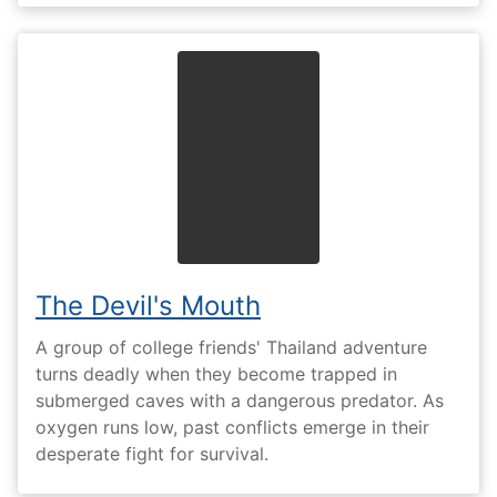
The Devil's Mouth
A group of college friends' Thailand adventure
turns deadly when they become trapped in
submerged caves with a dangerous predator. As
oxygen runs low, past conflicts emerge in their
desperate fight for survival.