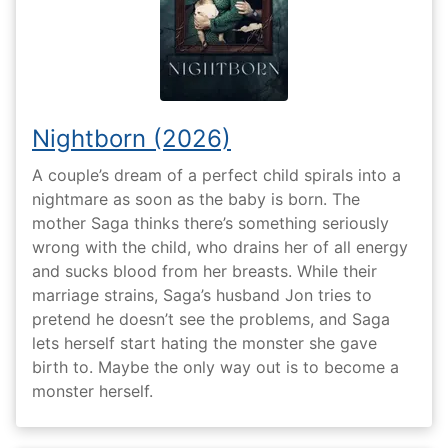
Nightborn (2026)
A couple’s dream of a perfect child spirals into a
nightmare as soon as the baby is born. The
mother Saga thinks there’s something seriously
wrong with the child, who drains her of all energy
and sucks blood from her breasts. While their
marriage strains, Saga’s husband Jon tries to
pretend he doesn’t see the problems, and Saga
lets herself start hating the monster she gave
birth to. Maybe the only way out is to become a
monster herself.