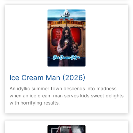
Ice Cream Man (2026)
An idyllic summer town descends into madness
when an ice cream man serves kids sweet delights
with horrifying results.