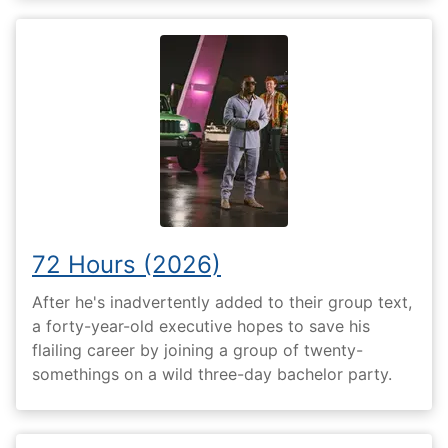
72 Hours (2026)
After he's inadvertently added to their group text,
a forty-year-old executive hopes to save his
flailing career by joining a group of twenty-
somethings on a wild three-day bachelor party.