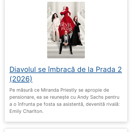
Diavolul se îmbracă de la Prada 2
(2026)
Pe măsură ce Miranda Priestly se apropie de
pensionare, ea se reunește cu Andy Sachs pentru
a o înfrunta pe fosta sa asistentă, devenită rivală:
Emily Charlton.