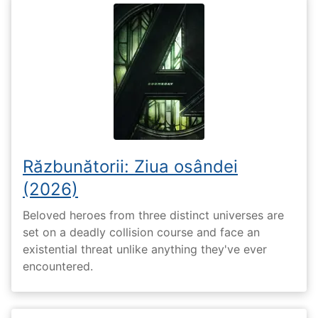
Răzbunătorii: Ziua osândei
(2026)
Beloved heroes from three distinct universes are
set on a deadly collision course and face an
existential threat unlike anything they've ever
encountered.