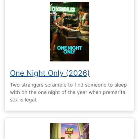
One Night Only (2026)
Two strangers scramble to find someone to sleep
with on the one night of the year when premarital
sex is legal.