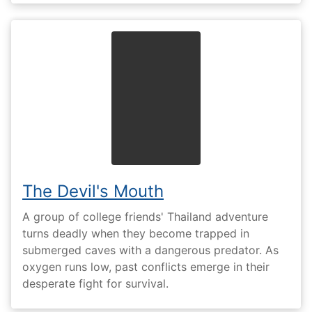
The Devil's Mouth
A group of college friends' Thailand adventure
turns deadly when they become trapped in
submerged caves with a dangerous predator. As
oxygen runs low, past conflicts emerge in their
desperate fight for survival.