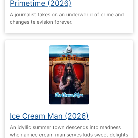
Primetime (2026)
A journalist takes on an underworld of crime and
changes television forever.
Ice Cream Man (2026)
An idyllic summer town descends into madness
when an ice cream man serves kids sweet delights