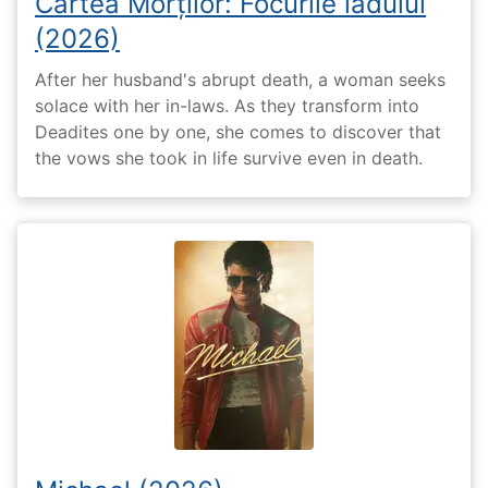
Cartea Morților: Focurile iadului
(2026)
After her husband's abrupt death, a woman seeks
solace with her in-laws. As they transform into
Deadites one by one, she comes to discover that
the vows she took in life survive even in death.