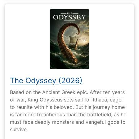
The Odyssey (2026)
Based on the Ancient Greek epic. After ten years
of war, King Odysseus sets sail for Ithaca, eager
to reunite with his beloved. But his journey home
is far more treacherous than the battlefield, as he
must face deadly monsters and vengeful gods to
survive.