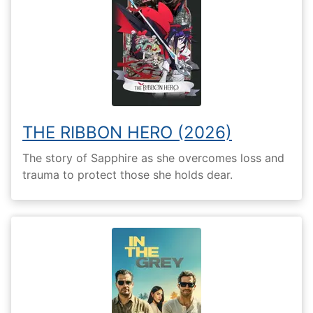
THE RIBBON HERO (2026)
The story of Sapphire as she overcomes loss and
trauma to protect those she holds dear.