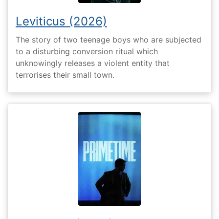
Leviticus (2026)
The story of two teenage boys who are subjected
to a disturbing conversion ritual which
unknowingly releases a violent entity that
terrorises their small town.