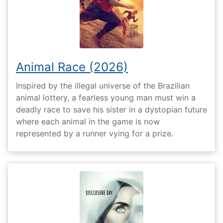
Animal Race (2026)
Inspired by the illegal universe of the Brazilian
animal lottery, a fearless young man must win a
deadly race to save his sister in a dystopian future
where each animal in the game is now
represented by a runner vying for a prize.