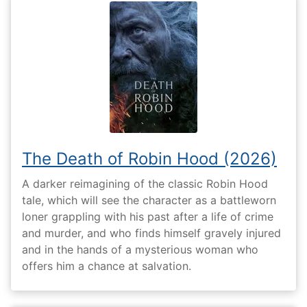
The Death of Robin Hood (2026)
A darker reimagining of the classic Robin Hood
tale, which will see the character as a battleworn
loner grappling with his past after a life of crime
and murder, and who finds himself gravely injured
and in the hands of a mysterious woman who
offers him a chance at salvation.