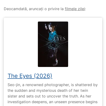
Deocamdată, aruncați o privire la
filmele zilei
:
The Eyes (2026)
Seo-jin, a renowned photographer, is shattered by
the sudden and mysterious death of her twin
sister and sets out to uncover the truth. As her
investigation deepens, an unseen presence begins