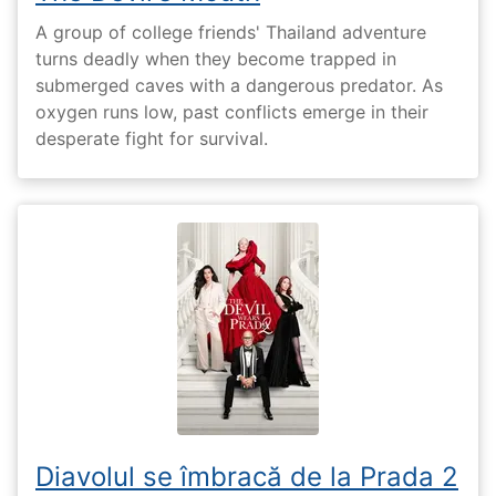
A group of college friends' Thailand adventure
turns deadly when they become trapped in
submerged caves with a dangerous predator. As
oxygen runs low, past conflicts emerge in their
desperate fight for survival.
Diavolul se îmbracă de la Prada 2