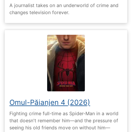
A journalist takes on an underworld of crime and
changes television forever.
Omul-Păianjen 4 (2026)
Fighting crime full-time as Spider-Man in a world
that doesn't remember him—and the pressure of
seeing his old friends move on without him—