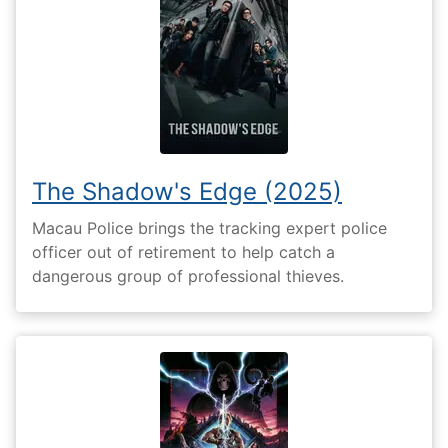
The Shadow's Edge (2025)
Macau Police brings the tracking expert police
officer out of retirement to help catch a
dangerous group of professional thieves.