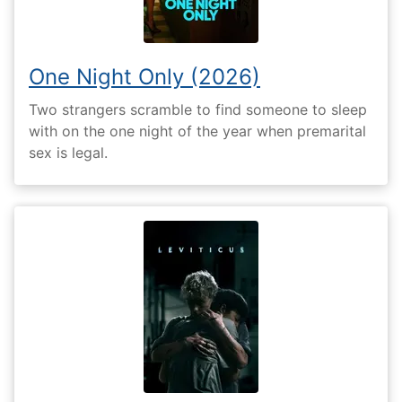
One Night Only (2026)
Two strangers scramble to find someone to sleep
with on the one night of the year when premarital
sex is legal.