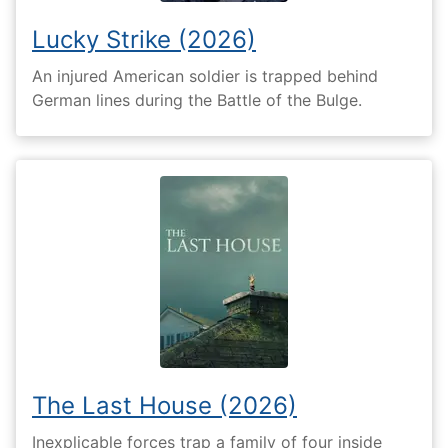
Lucky Strike (2026)
An injured American soldier is trapped behind
German lines during the Battle of the Bulge.
The Last House (2026)
Inexplicable forces trap a family of four inside