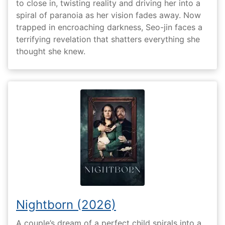
to close in, twisting reality and driving her into a
spiral of paranoia as her vision fades away. Now
trapped in encroaching darkness, Seo-jin faces a
terrifying revelation that shatters everything she
thought she knew.
Nightborn (2026)
A couple’s dream of a perfect child spirals into a