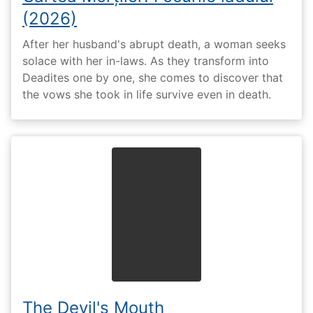
(2026)
After her husband's abrupt death, a woman seeks
solace with her in-laws. As they transform into
Deadites one by one, she comes to discover that
the vows she took in life survive even in death.
The Devil's Mouth