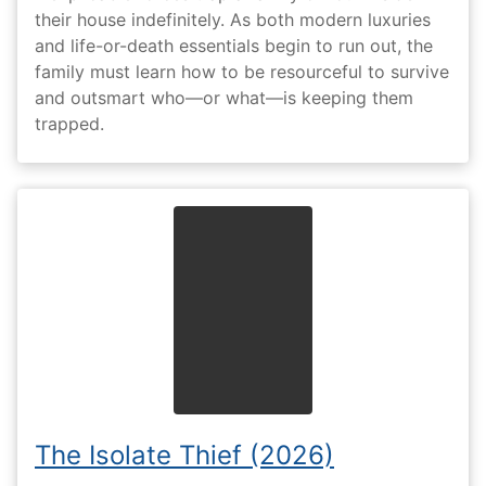
their house indefinitely. As both modern luxuries
and life-or-death essentials begin to run out, the
family must learn how to be resourceful to survive
and outsmart who—or what—is keeping them
trapped.
The Isolate Thief (2026)