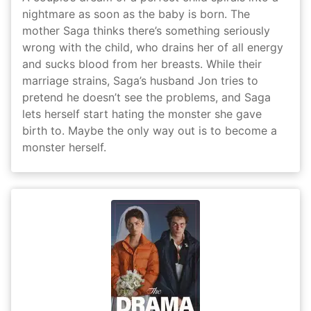
nightmare as soon as the baby is born. The
mother Saga thinks there’s something seriously
wrong with the child, who drains her of all energy
and sucks blood from her breasts. While their
marriage strains, Saga’s husband Jon tries to
pretend he doesn’t see the problems, and Saga
lets herself start hating the monster she gave
birth to. Maybe the only way out is to become a
monster herself.