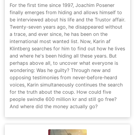
For the first time since 1997, Joachim Posener
finally emerges from hiding and allows himself to
be interviewed about his life and the Trustor affair.
Twenty-seven years ago, he disappeared without
a trace, and ever since, he has been on the
international most wanted list. Now, Karin af
Klintberg searches for him to find out how he lives
and where he's been hiding all these years. But
perhaps above all, to uncover what everyone is
wondering: Was he guilty? Through new and
opposing testimonies from never-before-heard
voices, Karin simultaneously continues the search
for the truth about the coup. How could five
people swindle 600 million kr and still go free?
And where did the money actually go?