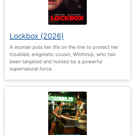
Lockbox (2026)
A woman puts her life on the line to protect her
troubled, enigmatic cousin, Winthrop, who has
been targeted and hunted by a powerful
supernatural force.