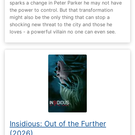
sparks a change in Peter Parker he may not have
the power to control. But that transformation
might also be the only thing that can stop a
shocking new threat to the city and those he
loves - a powerful villain no one can even see.
Insidious: Out of the Further
(2026)