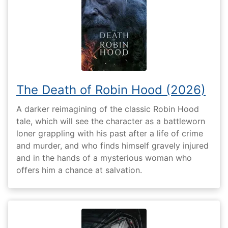
The Death of Robin Hood (2026)
A darker reimagining of the classic Robin Hood
tale, which will see the character as a battleworn
loner grappling with his past after a life of crime
and murder, and who finds himself gravely injured
and in the hands of a mysterious woman who
offers him a chance at salvation.