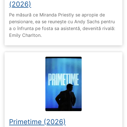
(2026)
Pe măsură ce Miranda Priestly se apropie de
pensionare, ea se reunește cu Andy Sachs pentru
a o înfrunta pe fosta sa asistentă, devenită rivală:
Emily Charlton.
Primetime (2026)