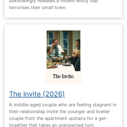
unknowingly releases a violent entity that
terrorises their small town.
The Invite (2026)
A middle-aged couple who are feeling stagnant in
their relationship invite the younger and livelier
couple from the apartment upstairs for a get-
together that takes an unexpected turn.