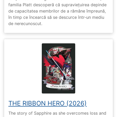
familia Platt descoperă că supraviețuirea depinde
de capacitatea membrilor de a rămâne împreună,
în timp ce încearcă să se descurce într-un mediu
de nerecunoscut.
THE RIBBON HERO (2026)
The story of Sapphire as she overcomes loss and