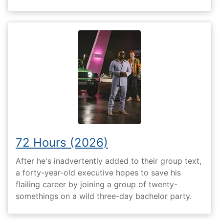
72 Hours (2026)
After he's inadvertently added to their group text,
a forty-year-old executive hopes to save his
flailing career by joining a group of twenty-
somethings on a wild three-day bachelor party.