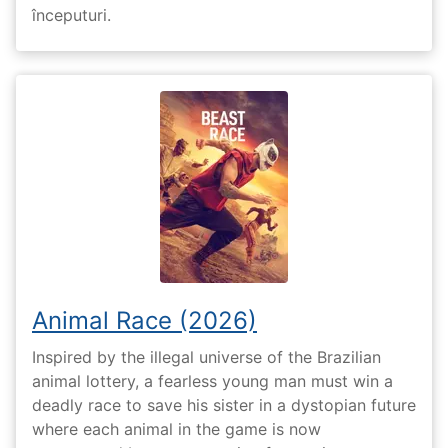
începuturi.
Animal Race (2026)
Inspired by the illegal universe of the Brazilian
animal lottery, a fearless young man must win a
deadly race to save his sister in a dystopian future
where each animal in the game is now