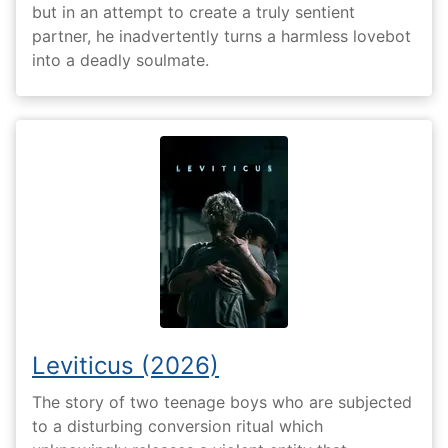
but in an attempt to create a truly sentient
partner, he inadvertently turns a harmless lovebot
into a deadly soulmate.
Leviticus (2026)
The story of two teenage boys who are subjected
to a disturbing conversion ritual which