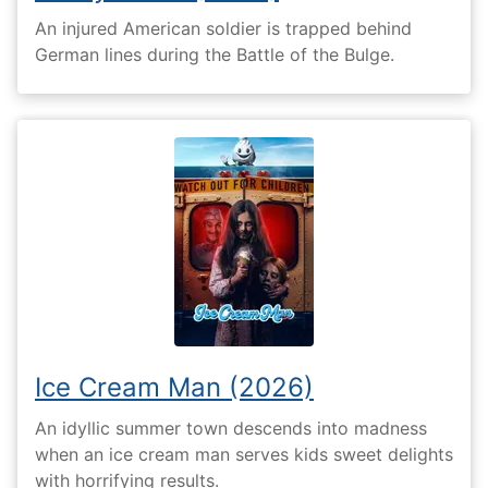
An injured American soldier is trapped behind
German lines during the Battle of the Bulge.
Ice Cream Man (2026)
An idyllic summer town descends into madness
when an ice cream man serves kids sweet delights
with horrifying results.