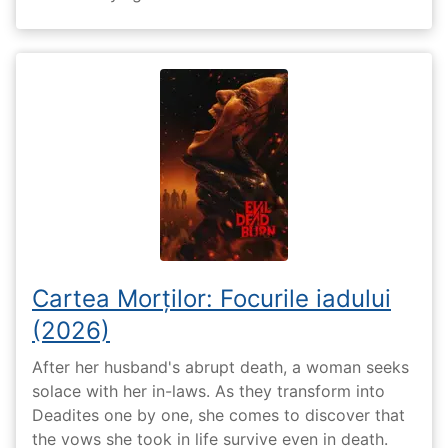
Cartea Morților: Focurile iadului
(2026)
After her husband's abrupt death, a woman seeks
solace with her in-laws. As they transform into
Deadites one by one, she comes to discover that
the vows she took in life survive even in death.