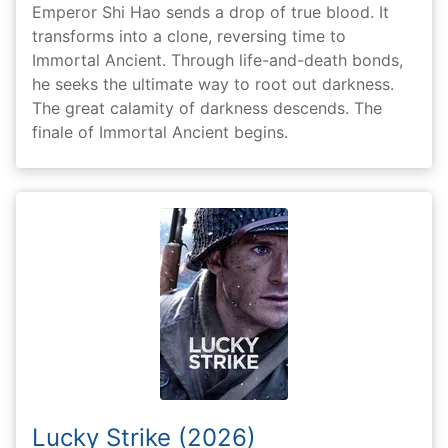
Emperor Shi Hao sends a drop of true blood. It
transforms into a clone, reversing time to
Immortal Ancient. Through life-and-death bonds,
he seeks the ultimate way to root out darkness.
The great calamity of darkness descends. The
finale of Immortal Ancient begins.
Lucky Strike (2026)