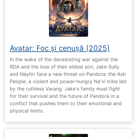
Avatar: Foc și cenușă (2025)
In the wake of the devastating war against the
RDA and the loss of their eldest son, Jake Sully
and Neytiri face a new threat on Pandora: the Ash
People, a violent and power-hungry Na'vi tribe led
by the ruthless Varang. Jake's family must fight
for their survival and the future of Pandora in a
conflict that pushes them to their emotional and
physical limits.