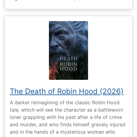
The Death of Robin Hood (2026)
A darker reimagining of the classic Robin Hood
tale, which will see the character as a battleworn
loner grappling with his past after a life of crime
and murder, and who finds himself gravely injured
and in the hands of a mysterious woman who