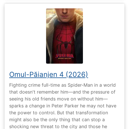
Omul-Păianjen 4 (2026)
Fighting crime full-time as Spider-Man in a world
that doesn't remember him—and the pressure of
seeing his old friends move on without him—
sparks a change in Peter Parker he may not have
the power to control. But that transformation
might also be the only thing that can stop a
shocking new threat to the city and those he