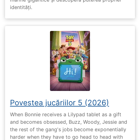
identități.
Povestea jucăriilor 5 (2026)
When Bonnie receives a Lilypad tablet as a gift
and becomes obsessed, Buzz, Woody, Jessie and
the rest of the gang's jobs become exponentially
harder when they have to go head to head with