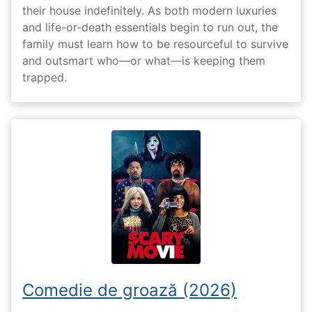
their house indefinitely. As both modern luxuries
and life-or-death essentials begin to run out, the
family must learn how to be resourceful to survive
and outsmart who—or what—is keeping them
trapped.
Comedie de groază (2026)