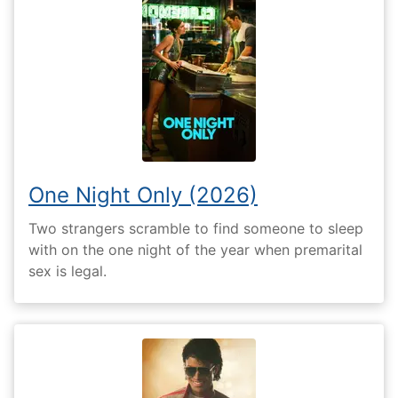
One Night Only (2026)
Two strangers scramble to find someone to sleep
with on the one night of the year when premarital
sex is legal.