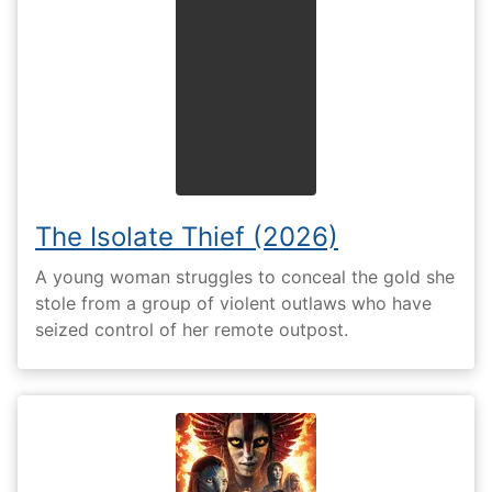
The Isolate Thief (2026)
A young woman struggles to conceal the gold she
stole from a group of violent outlaws who have
seized control of her remote outpost.