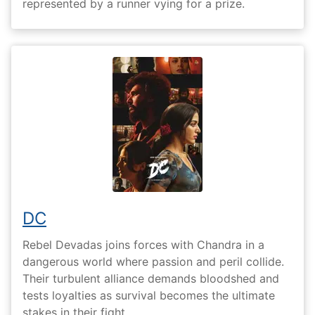
represented by a runner vying for a prize.
DC
Rebel Devadas joins forces with Chandra in a
dangerous world where passion and peril collide.
Their turbulent alliance demands bloodshed and
tests loyalties as survival becomes the ultimate
stakes in their fight.