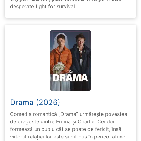
desperate fight for survival.
Drama (2026)
Comedia romantică „Drama” urmărește povestea
de dragoste dintre Emma și Charlie. Cei doi
formează un cuplu cât se poate de fericit, însă
viitorul relației lor este subit pus în pericol atunci